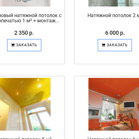
новый натяжной потолок с
Натяжной потолок 2 
печатью 1 м² + монтаж...
2 350 р.
6 000 р.
ЗАКАЗАТЬ
ЗАКАЗАТЬ