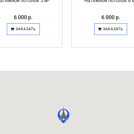
атяжной потолок 5 м²
Натяжной потолок 6 
6 000 р.
6 000 р.
ЗАКАЗАТЬ
ЗАКАЗАТЬ