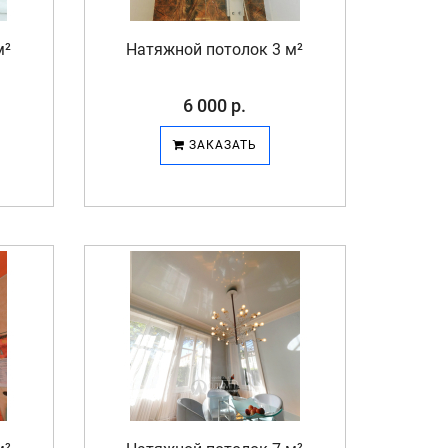
м²
Натяжной потолок 3 м²
6 000 р.
ЗАКАЗАТЬ