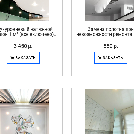
ухуровневый натяжной
Замена полотна при
лок 1 м² (всё включено)...
невозможности ремонта 1
3 450 р.
550 р.
ЗАКАЗАТЬ
ЗАКАЗАТЬ