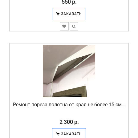
550 р.
ЗАКАЗАТЬ
Ремонт пореза полотна от края не более 15 см...
2 300 р.
ЗАКАЗАТЬ