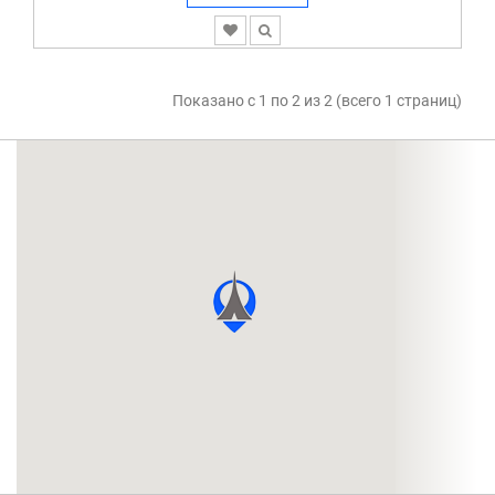
Показано с 1 по 2 из 2 (всего 1 страниц)