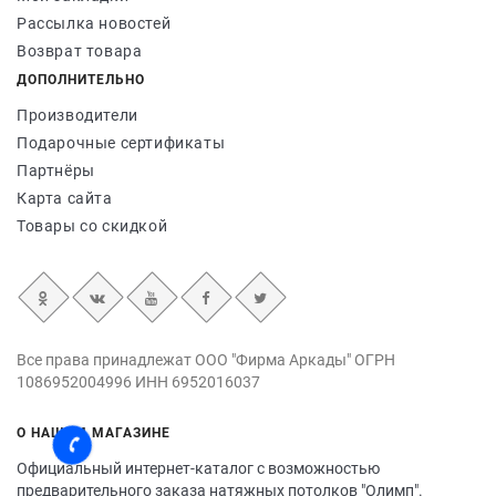
Рассылка новостей
Возврат товара
ДОПОЛНИТЕЛЬНО
Производители
Подарочные сертификаты
Партнёры
Карта сайта
Товары со скидкой
Все права принадлежат ООО "Фирма Аркады" ОГРН
1086952004996 ИНН 6952016037
О НАШЕМ МАГАЗИНЕ
Официальный интернет-каталог с возможностью
предварительного заказа натяжных потолков "Олимп".