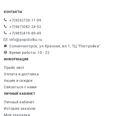
КОНТАКТЫ
+7(926)720-11-09
+7(967)082-24-52
+7(985)419-69-49
info@popotolku.ru
Солнечногорск, ул.Красная, вл.1, ТЦ "Постройка"
Время работы: 10 - 22
ИНФОРМАЦИЯ
Прайс лист
Оплата и доставка
Акции и скидки
Связаться с нами
ЛИЧНЫЙ КАБИНЕТ
Личный кабинет
История заказов
Мои закладки