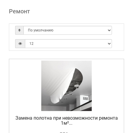
Ремонт
Замена полотна при невозможности ремонта
1м²...