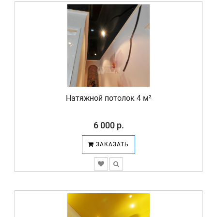
Натяжной потолок 4 м²
6 000 р.
ЗАКАЗАТЬ