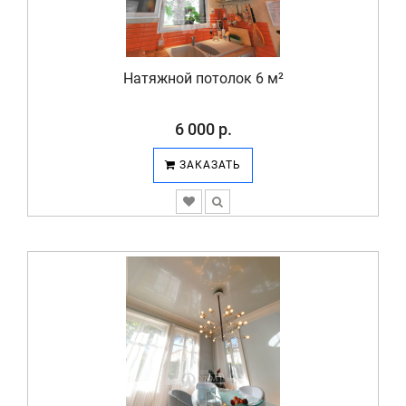
Натяжной потолок 6 м²
6 000 р.
ЗАКАЗАТЬ