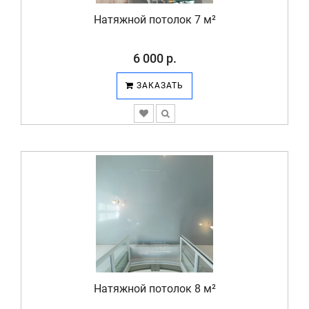
Натяжной потолок 7 м²
6 000 р.
ЗАКАЗАТЬ
Натяжной потолок 8 м²