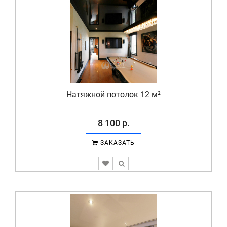
Натяжной потолок 12 м²
8 100 р.
ЗАКАЗАТЬ