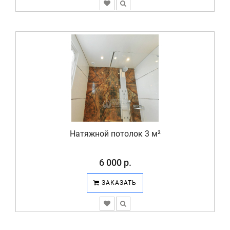
Натяжной потолок 3 м²
6 000 р.
ЗАКАЗАТЬ