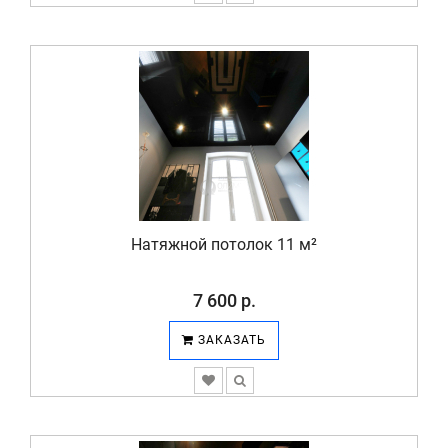
Натяжной потолок 11 м²
7 600 р.
ЗАКАЗАТЬ