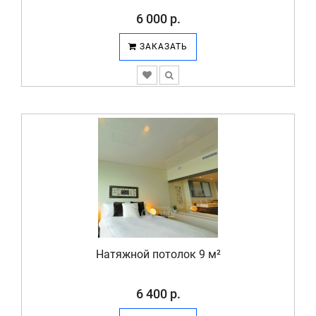
6 000 р.
ЗАКАЗАТЬ
Натяжной потолок 9 м²
6 400 р.