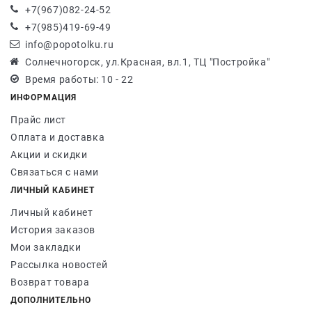
+7(967)082-24-52
+7(985)419-69-49
info@popotolku.ru
Солнечногорск, ул.Красная, вл.1, ТЦ "Постройка"
Время работы: 10 - 22
ИНФОРМАЦИЯ
Прайс лист
Оплата и доставка
Акции и скидки
Связаться с нами
ЛИЧНЫЙ КАБИНЕТ
Личный кабинет
История заказов
Мои закладки
Рассылка новостей
Возврат товара
ДОПОЛНИТЕЛЬНО