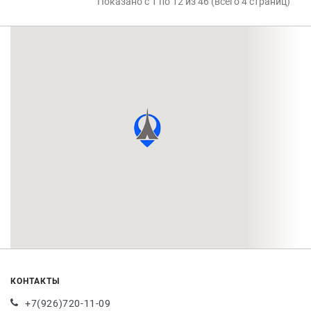
Показано с 1 по 12 из 46 (всего 4 страниц)
КОНТАКТЫ
+7(926)720-11-09