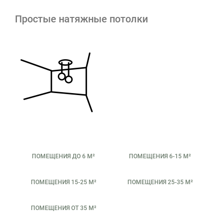
Простые натяжные потолки
ПОМЕЩЕНИЯ ДО 6 М²
ПОМЕЩЕНИЯ 6-15 М²
ПОМЕЩЕНИЯ 15-25 М²
ПОМЕЩЕНИЯ 25-35 М²
ПОМЕЩЕНИЯ ОТ 35 М²