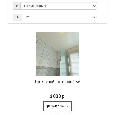
Натяжной потолок 2 м²
6 000 р.
ЗАКАЗАТЬ