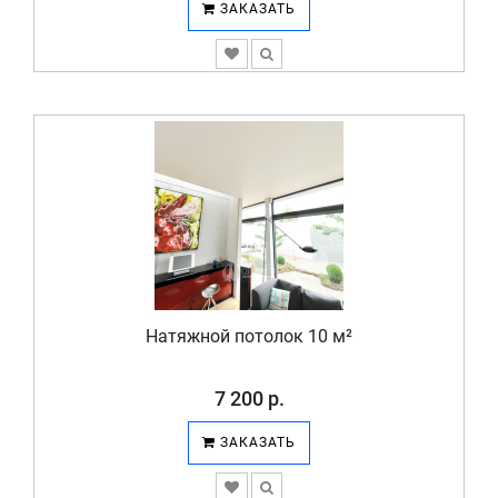
ЗАКАЗАТЬ
Натяжной потолок 10 м²
7 200 р.
ЗАКАЗАТЬ