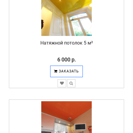
Натяжной потолок 5 м²
6 000 р.
ЗАКАЗАТЬ