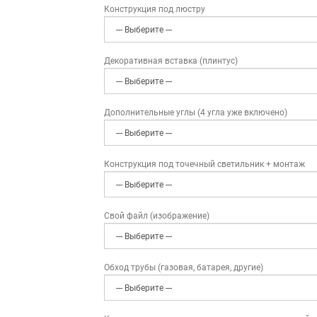
Конструкция под люстру
Декоративная вставка (плинтус)
Дополнительные углы (4 угла уже включено)
Конструкция под точечный светильник + монтаж
Свой файл (изображение)
Обход трубы (газовая, батарея, другие)