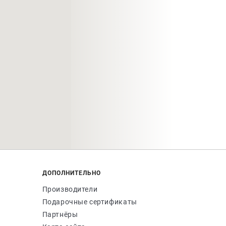
ДОПОЛНИТЕЛЬНО
Производители
Подарочные сертификаты
Партнёры