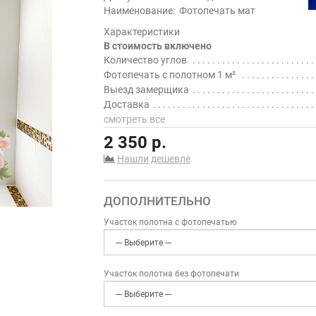
Наименование:
Фотопечать мат
Характеристики
В стоимость включено
Количество углов
Фотопечать с полотном 1 м²
Выезд замерщика
Доставка
смотреть все
2 350 р.
Нашли дешевле
ДОПОЛНИТЕЛЬНО
Участок полотна с фотопечатью
Участок полотна без фотопечати