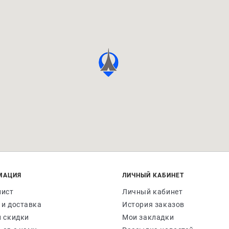
МАЦИЯ
ЛИЧНЫЙ КАБИНЕТ
лист
Личный кабинет
 и доставка
История заказов
и скидки
Мои закладки