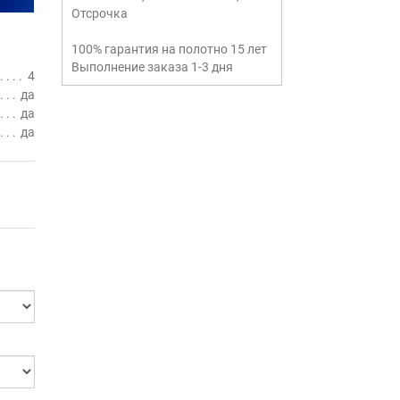
Отсрочка
100% гарантия на полотно 15 лет
Выполнение заказа 1-3 дня
4
да
да
да