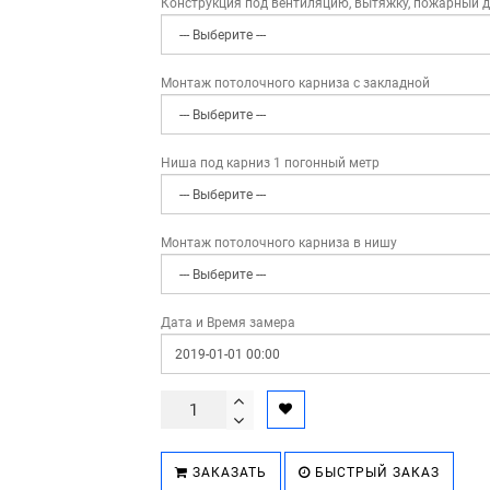
Конструкция под вентиляцию, вытяжку, пожарный 
Монтаж потолочного карниза с закладной
Ниша под карниз 1 погонный метр
Монтаж потолочного карниза в нишу
Дата и Время замера
ЗАКАЗАТЬ
БЫСТРЫЙ ЗАКАЗ