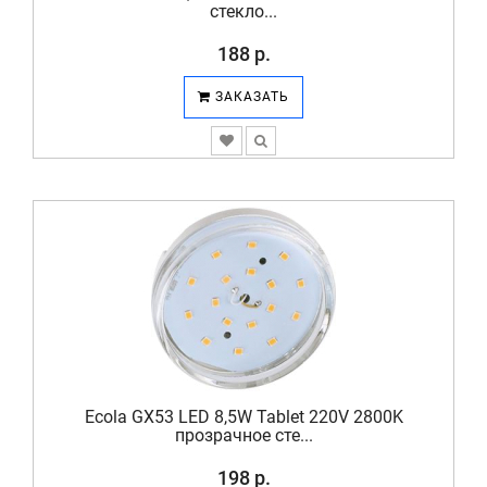
стекло...
188 р.
ЗАКАЗАТЬ
Ecola GX53 LED 8,5W Tablet 220V 2800K
прозрачное сте...
198 р.