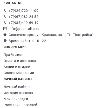
КОНТАКТЫ
+7(926)720-11-09
+7(967)082-24-52
+7(985)419-69-49
info@popotolku.ru
Солнечногорск, ул.Красная, вл.1, ТЦ "Постройка"
Время работы: 10 - 22
ИНФОРМАЦИЯ
Прайс лист
Оплата и доставка
Акции и скидки
Связаться с нами
ЛИЧНЫЙ КАБИНЕТ
Личный кабинет
История заказов
Мои закладки
Рассылка новостей