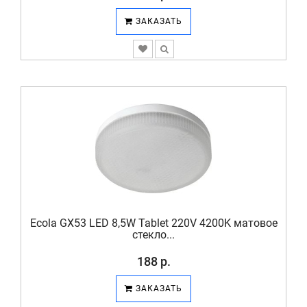
ЗАКАЗАТЬ
Ecola GX53 LED 8,5W Tablet 220V 4200K матовое
стекло...
188 р.
ЗАКАЗАТЬ