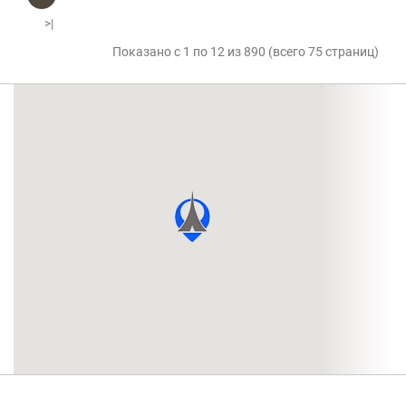
>|
Показано с 1 по 12 из 890 (всего 75 страниц)