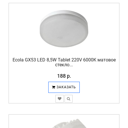
Ecola GX53 LED 8,5W Tablet 220V 6000K матовое
стекло...
188 р.
ЗАКАЗАТЬ