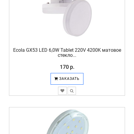
Ecola GX53 LED 6,0W Tablet 220V 4200K матовое
стекло...
170 р.
ЗАКАЗАТЬ