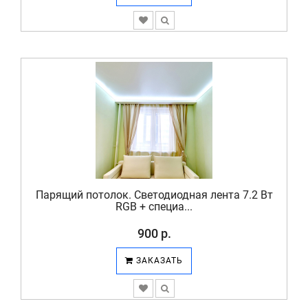
Парящий потолок. Светодиодная лента 7.2 Вт
RGB + специа...
900 р.
ЗАКАЗАТЬ