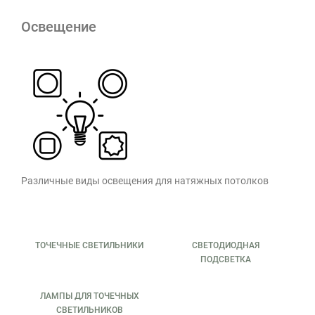
Освещение
Различные виды освещения для натяжных потолков
ТОЧЕЧНЫЕ СВЕТИЛЬНИКИ
СВЕТОДИОДНАЯ
ПОДСВЕТКА
ЛАМПЫ ДЛЯ ТОЧЕЧНЫХ
СВЕТИЛЬНИКОВ