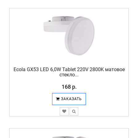
Ecola GX53 LED 6,0W Tablet 220V 2800K матовое
стекло...
168 р.
ЗАКАЗАТЬ