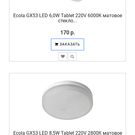
Ecola GX53 LED 6,0W Tablet 220V 6000K матовое
стекло...
170 р.
ЗАКАЗАТЬ
Ecola GX53 LED 8,5W Tablet 220V 2800K матовое