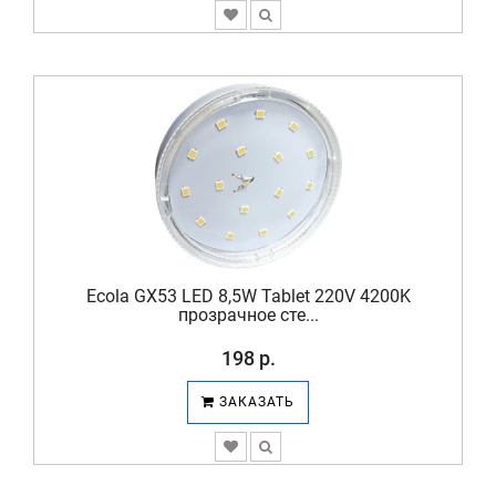
Ecola GX53 LED 8,5W Tablet 220V 4200K
прозрачное сте...
198 р.
ЗАКАЗАТЬ