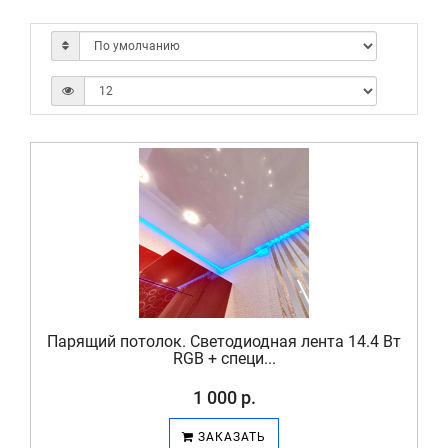
Парящий потолок. Светодиодная лента 14.4 Вт
RGB + специ...
1 000 р.
ЗАКАЗАТЬ