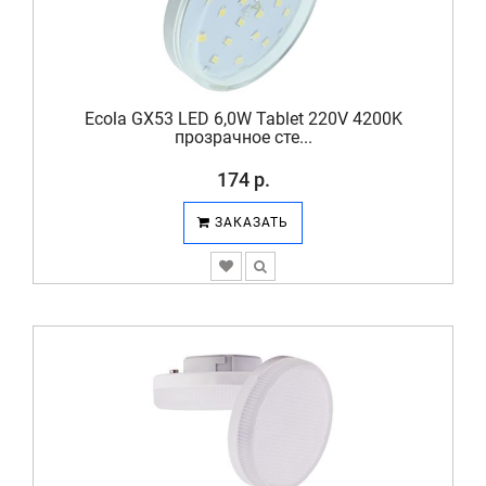
Ecola GX53 LED 6,0W Tablet 220V 4200K
прозрачное сте...
174 р.
ЗАКАЗАТЬ