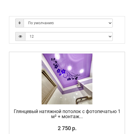
Глянцевый натяжной потолок с фотопечатью 1
м² + монтаж...
2 750 р.