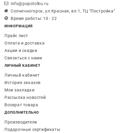
info@popotolku.ru
Солнечногорск, ул.Красная, вл.1, ТЦ "Постройка"
Время работы: 10 - 22
ИНФОРМАЦИЯ
Прайс лист
Оплата и доставка
Акции и скидки
Связаться с нами
ЛИЧНЫЙ КАБИНЕТ
Личный кабинет
История заказов
Мои закладки
Рассылка новостей
Возврат товара
ДОПОЛНИТЕЛЬНО
Производители
Подарочные сертификаты