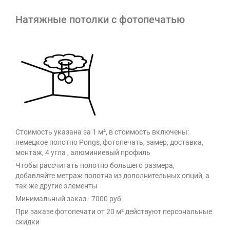
Натяжные потолки с фотопечатью
Стоимость указана за 1 м², в стоимость включены:
немецкое полотно Pongs, фотопечать, замер, доставка,
монтаж, 4 угла , алюминиевый профиль
Чтобы рассчитать полотно большего размера,
добавляйте метраж полотна из дополнительных опций, а
так же другие элементы
Минимальный заказ - 7000 руб.
При заказе фотопечати от 20 м² действуют персональные
скидки