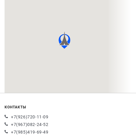
КОНТАКТЫ
+7(926)720-11-09
+7(967)082-24-52
+7(985)419-69-49