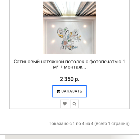
Сатиновый натяжной потолок с фотопечатью 1
м² + монтаж...
2 350 р.
ЗАКАЗАТЬ
Показано с 1 по 4 из 4 (всего 1 страниц)