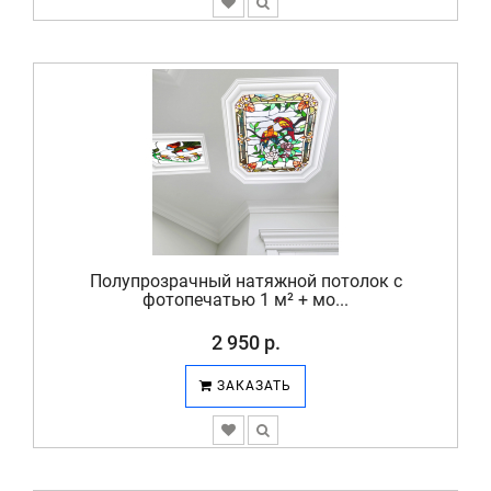
Полупрозрачный натяжной потолок с
фотопечатью 1 м² + мо...
2 950 р.
ЗАКАЗАТЬ