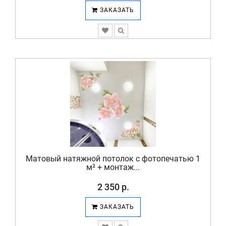
ЗАКАЗАТЬ
Матовый натяжной потолок с фотопечатью 1
м² + монтаж...
2 350 р.
ЗАКАЗАТЬ