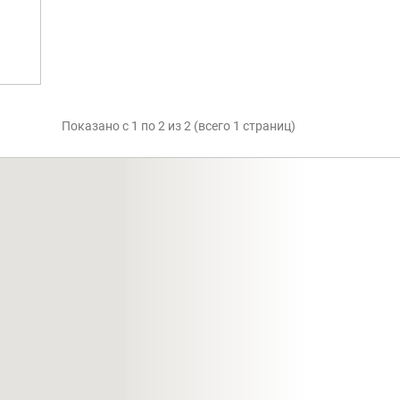
Показано с 1 по 2 из 2 (всего 1 страниц)