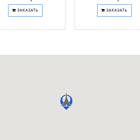
ЗАКАЗАТЬ
ЗАКАЗАТЬ