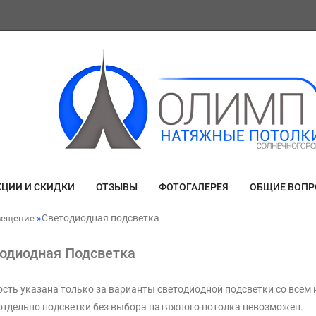
КЦИИ И СКИДКИ
ОТЗЫВЫ
ФОТОГАЛЕРЕЯ
ОБЩИЕ ВОП
Светодиодная подсветка
вещение
одиодная Подсветка
сть указана только за варианты светодиодной подсветки со всем
отдельно подсветки без выбора натяжного потолка невозможен.