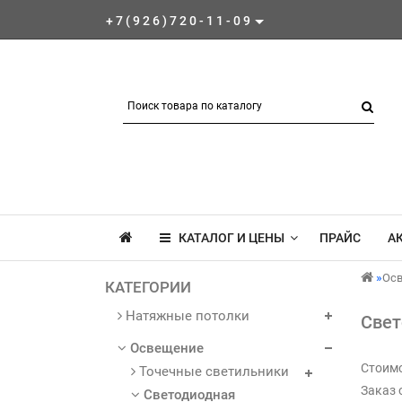
+7(926)720-11-09
КАТАЛОГ И ЦЕНЫ
ПРАЙС
А
Ос
КАТЕГОРИИ
Натяжные потолки
Свет
Освещение
Стоимо
Точечные светильники
Заказ 
Светодиодная