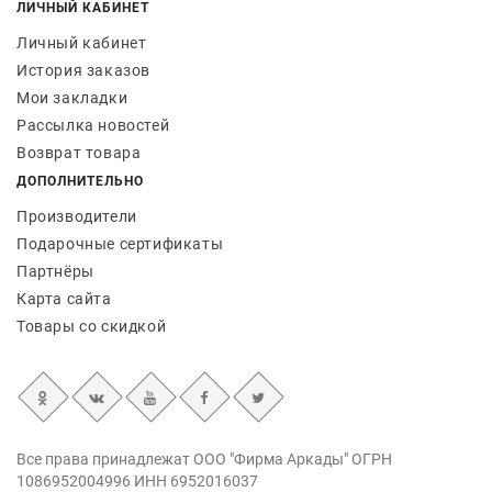
ЛИЧНЫЙ КАБИНЕТ
Личный кабинет
История заказов
Мои закладки
Рассылка новостей
Возврат товара
ДОПОЛНИТЕЛЬНО
Производители
Подарочные сертификаты
Партнёры
Карта сайта
Товары со скидкой
Все права принадлежат ООО "Фирма Аркады" ОГРН
1086952004996 ИНН 6952016037