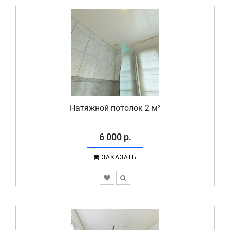
Натяжной потолок 2 м²
6 000 р.
ЗАКАЗАТЬ