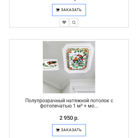
ЗАКАЗАТЬ
Полупрозрачный натяжной потолок с
фотопечатью 1 м² + мо...
2 950 р.
ЗАКАЗАТЬ