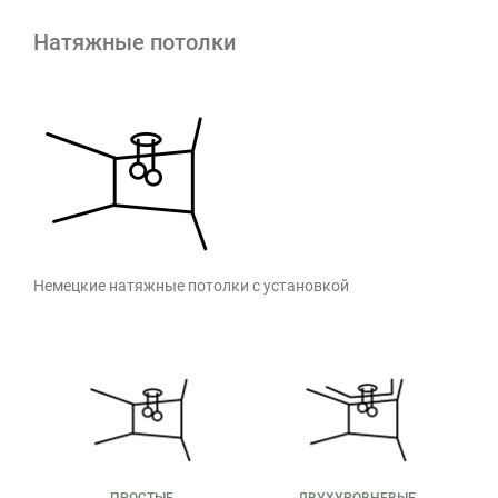
Натяжные потолки
Немецкие натяжные потолки с установкой