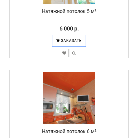
Натяжной потолок 5 м²
6 000 р.
ЗАКАЗАТЬ
Натяжной потолок 6 м²