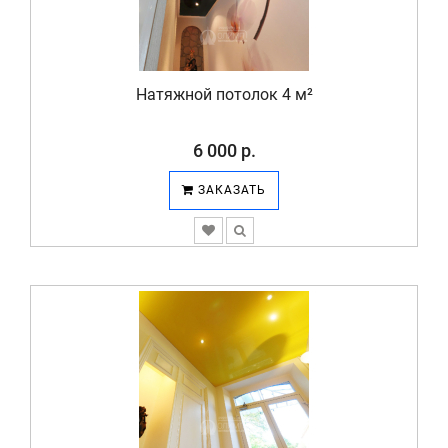
Натяжной потолок 4 м²
6 000 р.
ЗАКАЗАТЬ