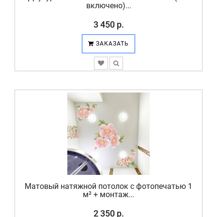
включено)...
3 450 р.
ЗАКАЗАТЬ
Матовый натяжной потолок с фотопечатью 1
м² + монтаж...
2 350 р.