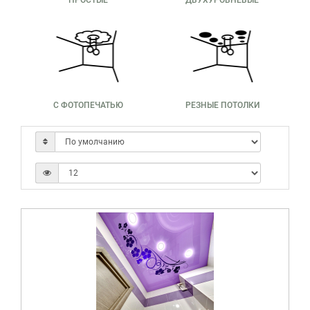
ПРОСТЫЕ
ДВУХУРОВНЕВЫЕ
С ФОТОПЕЧАТЬЮ
РЕЗНЫЕ ПОТОЛКИ