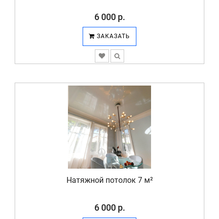
6 000 р.
ЗАКАЗАТЬ
Натяжной потолок 7 м²
6 000 р.