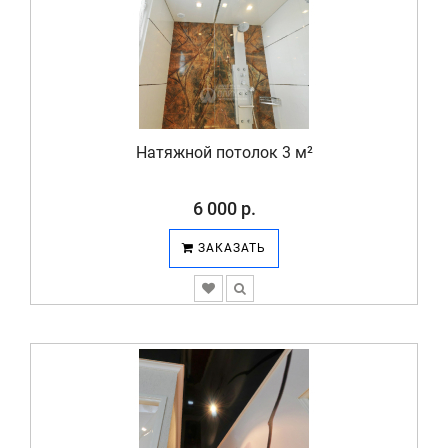
Натяжной потолок 3 м²
6 000 р.
ЗАКАЗАТЬ