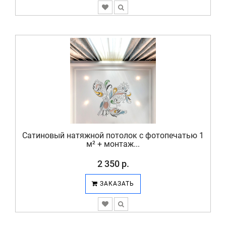
Сатиновый натяжной потолок с фотопечатью 1
м² + монтаж...
2 350 р.
ЗАКАЗАТЬ