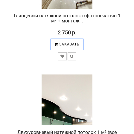
Глянцевый натяжной потолок с фотопечатью 1
м² + монтаж...
2 750 р.
ЗАКАЗАТЬ
Двухуровневый натяжной потолок 1 м² (всё