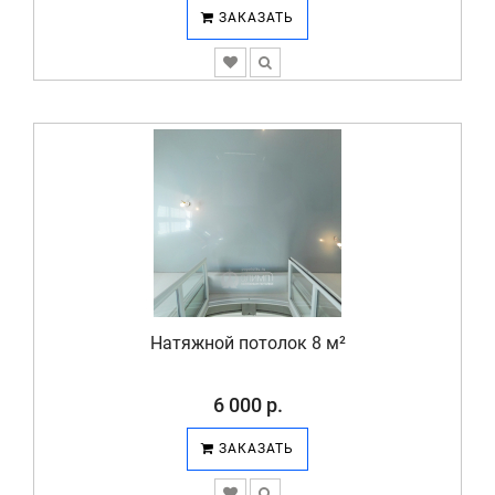
ЗАКАЗАТЬ
Натяжной потолок 8 м²
6 000 р.
ЗАКАЗАТЬ