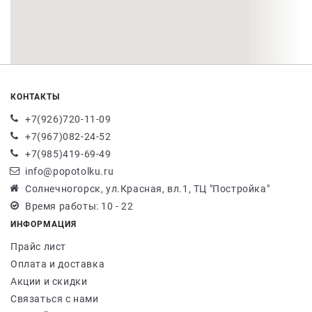
КОНТАКТЫ
+7(926)720-11-09
+7(967)082-24-52
+7(985)419-69-49
info@popotolku.ru
Солнечногорск, ул.Красная, вл.1, ТЦ "Постройка"
Время работы: 10 - 22
ИНФОРМАЦИЯ
Прайс лист
Оплата и доставка
Акции и скидки
Связаться с нами