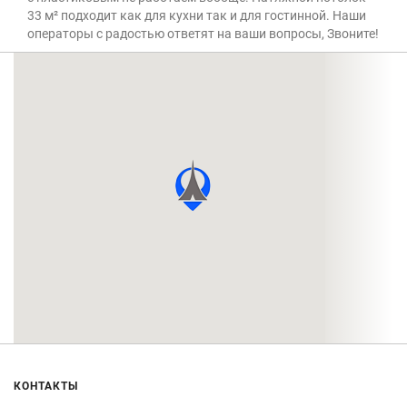
33 м² подходит как для кухни так и для гостинной. Наши
операторы с радостью ответят на ваши вопросы, Звоните!
КОНТАКТЫ