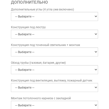
ДОПОЛНИТЕЛЬНО
Дополнительные углы (4 угла уже включено)
Конструкция под люстру
Конструкция под точечный светильник + монтаж
Обход трубы (газовая, батарея, другие)
Конструкция под вентиляцию, вытяжку, пожарный датчик
Монтаж потолочного карниза с закладной