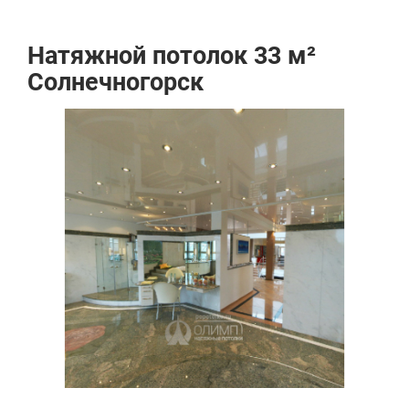
Натяжной потолок 33 м²
Солнечногорск