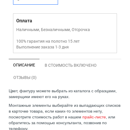
Оплата
Наличными, Безналичными, Отсрочка
100% гарантия на полотно 15 лет
Выполнение заказа 1-3 дня
ОПИСАНИЕ
В СТОИМОСТЬ ВКЛЮЧЕНО
ОТЗЫВЫ (0)
Цвет, фактуру можете выбрать из каталога с образцами,
замерщики имеют его на руках.
Монтажные элементы выбирайте из выпадающих списков
в карточке товара, если каких-то элементов нету,
посмотрите стоимость работ в нашем
прайс-листе
, или
обратитесь за помощью консультанта, позвонив по
телефону.