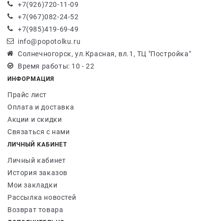
+7(926)720-11-09
+7(967)082-24-52
+7(985)419-69-49
info@popotolku.ru
Солнечногорск, ул.Красная, вл.1, ТЦ "Постройка"
Время работы: 10 - 22
ИНФОРМАЦИЯ
Прайс лист
Оплата и доставка
Акции и скидки
Связаться с нами
ЛИЧНЫЙ КАБИНЕТ
Личный кабинет
История заказов
Мои закладки
Рассылка новостей
Возврат товара