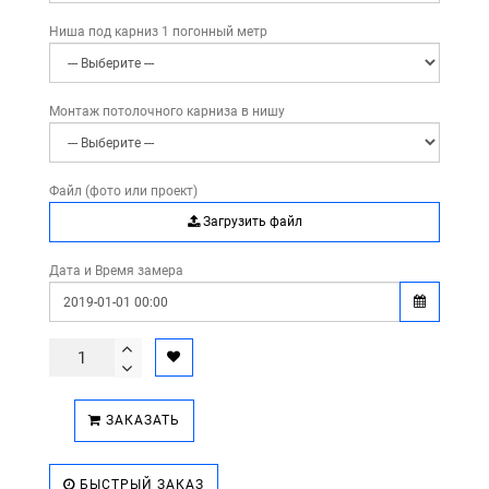
Ниша под карниз 1 погонный метр
Монтаж потолочного карниза в нишу
Файл (фото или проект)
Загрузить файл
Дата и Время замера
ЗАКАЗАТЬ
БЫСТРЫЙ ЗАКАЗ