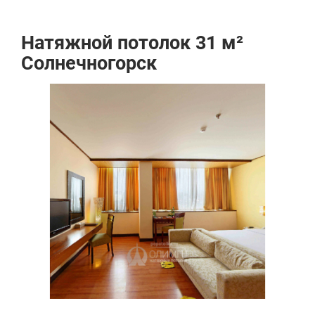
Натяжной потолок 31 м²
Солнечногорск