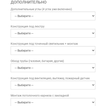
ДОПОЛНИТЕЛЬНО
Дополнительные углы (4 угла уже включено)
Конструкция под люстру
Конструкция под точечный светильник + монтаж
Обход трубы (газовая, батарея, другие)
Конструкция под вентиляцию, вытяжку, пожарный датчик
Монтаж потолочного карниза с закладной