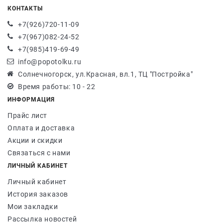
КОНТАКТЫ
+7(926)720-11-09
+7(967)082-24-52
+7(985)419-69-49
info@popotolku.ru
Солнечногорск, ул.Красная, вл.1, ТЦ "Постройка"
Время работы: 10 - 22
ИНФОРМАЦИЯ
Прайс лист
Оплата и доставка
Акции и скидки
Связаться с нами
ЛИЧНЫЙ КАБИНЕТ
Личный кабинет
История заказов
Мои закладки
Рассылка новостей