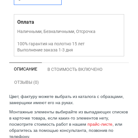
Оплата
Наличными, Безналичными, Отсрочка
100% гарантия на полотно 15 лет
Выполнение заказа 1-3 дня
ОПИСАНИЕ
В СТОИМОСТЬ ВКЛЮЧЕНО
ОТЗЫВЫ (0)
Цвет, фактуру можете выбрать из каталога с образцами,
замерщики имеют его на руках.
Монтажные элементы выбирайте из выпадающих списков
в карточке товара, если каких-то элементов нету,
посмотрите стоимость работ в нашем
прайс-листе
, или
обратитесь за помощью консультанта, позвонив по
телефону.