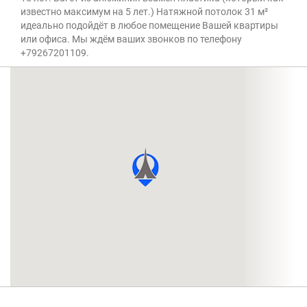
известно максимум на 5 лет.) Натяжной потолок 31 м²
идеально подойдёт в любое помещение Вашей квартиры
или офиса. Мы ждём ваших звонков по телефону
+79267201109.