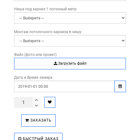
Ниша под карниз 1 погонный метр
Монтаж потолочного карниза в нишу
Файл (фото или проект)
Загрузить файл
Дата и Время замера
ЗАКАЗАТЬ
БЫСТРЫЙ ЗАКАЗ