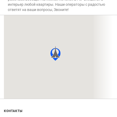
интерьер любой квартиры. Наши операторы с радостью
ответят на ваши вопросы, Звоните!
КОНТАКТЫ