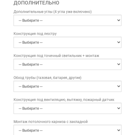
ДОПОЛНИТЕЛЬНО
Дополнительные углы (4 угла уже включено)
Конструкция под люстру
Конструкция под точечный светильник + монтаж
Обход трубы (газовая, батарея, другие)
Конструкция под вентиляцию, вытяжку, пожарный датчик
Монтаж потолочного карниза с закладной