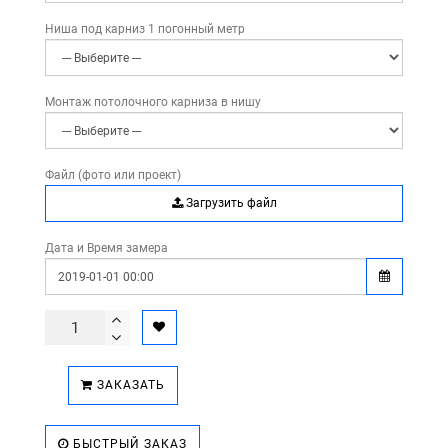
Ниша под карниз 1 погонный метр
Монтаж потолочного карниза в нишу
Файл (фото или проект)
Загрузить файл
Дата и Время замера
ЗАКАЗАТЬ
БЫСТРЫЙ ЗАКАЗ