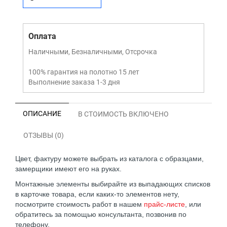
Оплата
Наличными, Безналичными, Отсрочка
100% гарантия на полотно 15 лет
Выполнение заказа 1-3 дня
ОПИСАНИЕ
В СТОИМОСТЬ ВКЛЮЧЕНО
ОТЗЫВЫ (0)
Цвет, фактуру можете выбрать из каталога с образцами,
замерщики имеют его на руках.
Монтажные элементы выбирайте из выпадающих списков
в карточке товара, если каких-то элементов нету,
посмотрите стоимость работ в нашем
прайс-листе
, или
обратитесь за помощью консультанта, позвонив по
телефону.