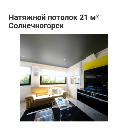
Натяжной потолок 21 м²
Солнечногорск