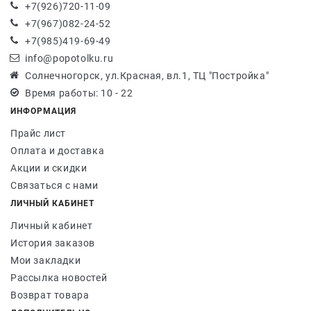
+7(926)720-11-09
+7(967)082-24-52
+7(985)419-69-49
info@popotolku.ru
Солнечногорск, ул.Красная, вл.1, ТЦ "Постройка"
Время работы: 10 - 22
ИНФОРМАЦИЯ
Прайс лист
Оплата и доставка
Акции и скидки
Связаться с нами
ЛИЧНЫЙ КАБИНЕТ
Личный кабинет
История заказов
Мои закладки
Рассылка новостей
Возврат товара