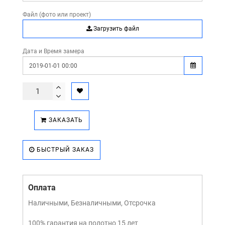
Файл (фото или проект)
Загрузить файл
Дата и Время замера
ЗАКАЗАТЬ
БЫСТРЫЙ ЗАКАЗ
Оплата
Наличными, Безналичными, Отсрочка
100% гарантия на полотно 15 лет