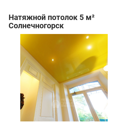
Натяжной потолок 5 м²
Солнечногорск