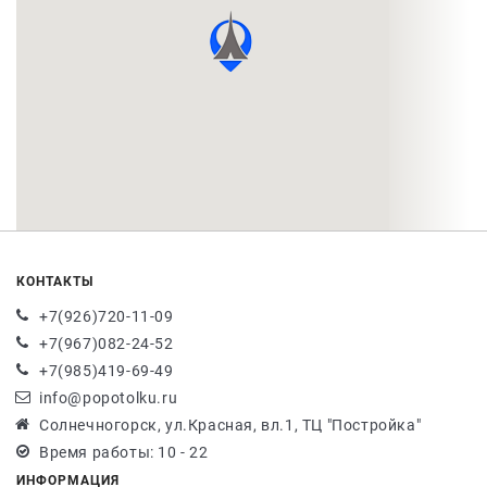
КОНТАКТЫ
+7(926)720-11-09
+7(967)082-24-52
+7(985)419-69-49
info@popotolku.ru
Солнечногорск, ул.Красная, вл.1, ТЦ "Постройка"
Время работы: 10 - 22
ИНФОРМАЦИЯ