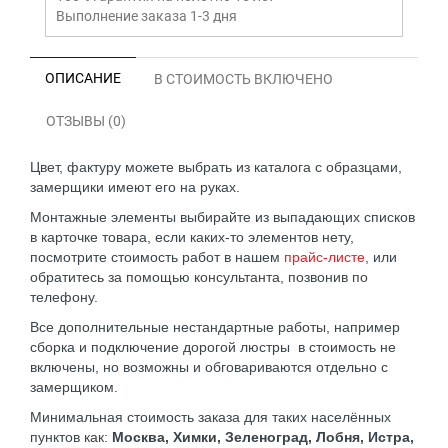
Выполнение заказа 1-3 дня
ОПИСАНИЕ
В СТОИМОСТЬ ВКЛЮЧЕНО
ОТЗЫВЫ (0)
Цвет, фактуру можете выбрать из каталога с образцами,
замерщики имеют его на руках.
Монтажные элементы выбирайте из выпадающих списков
в карточке товара, если каких-то элементов нету,
посмотрите стоимость работ в нашем
прайс-листе
, или
обратитесь за помощью консультанта, позвонив по
телефону.
Все дополнительные нестандартные работы, например
сборка и подключение дорогой люстры в стоимость не
включены, но возможны и обговариваются отдельно с
замерщиком.
Минимальная стоимость заказа для таких населённых
пунктов как:
Москва, Химки, Зеленоград, Лобня, Истра,