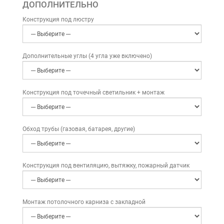
ДОПОЛНИТЕЛЬНО
Конструкция под люстру
Дополнительные углы (4 угла уже включено)
Конструкция под точечный светильник + монтаж
Обход трубы (газовая, батарея, другие)
Конструкция под вентиляцию, вытяжку, пожарный датчик
Монтаж потолочного карниза с закладной