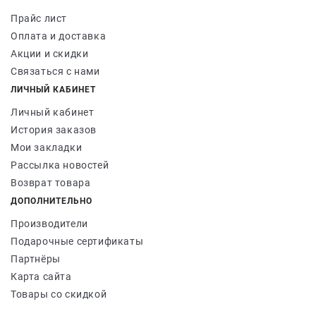
Прайс лист
Оплата и доставка
Акции и скидки
Связаться с нами
ЛИЧНЫЙ КАБИНЕТ
Личный кабинет
История заказов
Мои закладки
Рассылка новостей
Возврат товара
ДОПОЛНИТЕЛЬНО
Производители
Подарочные сертификаты
Партнёры
Карта сайта
Товары со скидкой