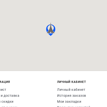
МАЦИЯ
ЛИЧНЫЙ КАБИНЕТ
лист
Личный кабинет
 и доставка
История заказов
и скидки
Мои закладки