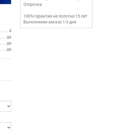
Отсрочка
100% гарантия на полотно 15 лет
Выполнение заказа 1-3 дня
4
да
да
да