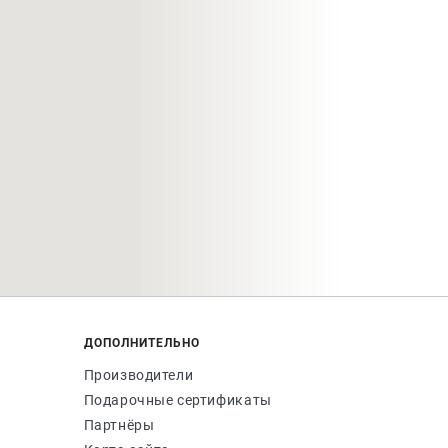
ДОПОЛНИТЕЛЬНО
Производители
Подарочные сертификаты
Партнёры