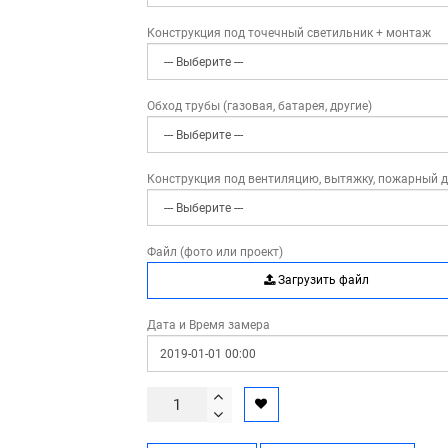
Конструкция под точечный светильник + монтаж
Обход трубы (газовая, батарея, другие)
Конструкция под вентиляцию, вытяжку, пожарный 
Файл (фото или проект)
Загрузить файл
Дата и Время замера