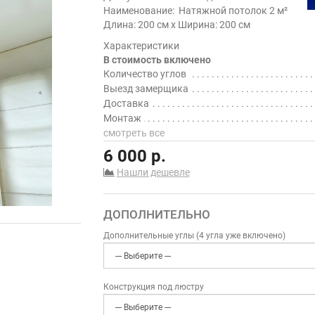
Наименование:
Натяжной потолок 2 м²
Длина: 200 см x Ширина: 200 см
Характеристики
В стоимость включено
Количество углов
Выезд замерщика
Доставка
Монтаж
смотреть все
6 000 р.
Нашли дешевле
ДОПОЛНИТЕЛЬНО
Дополнительные углы (4 угла уже включено)
Конструкция под люстру