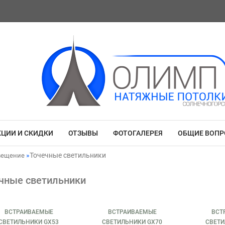
КЦИИ И СКИДКИ
ОТЗЫВЫ
ФОТОГАЛЕРЕЯ
ОБЩИЕ ВОП
Точечные светильники
вещение
чные светильники
ВСТРАИВАЕМЫЕ
ВСТРАИВАЕМЫЕ
ВСТ
СВЕТИЛЬНИКИ GX53
СВЕТИЛЬНИКИ GX70
СВЕТИ