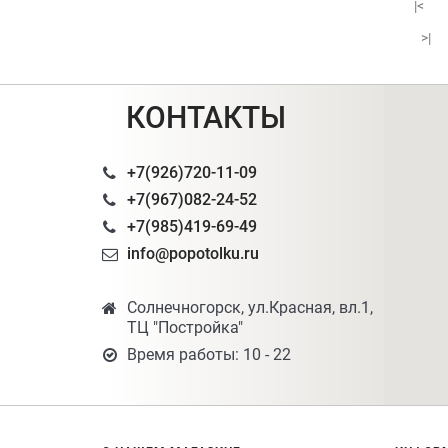
|<
>|
КОНТАКТЫ
+7(926)720-11-09
+7(967)082-24-52
+7(985)419-69-49
info@popotolku.ru
Солнечногорск, ул.Красная, вл.1,
ТЦ "Постройка"
Время работы: 10 - 22