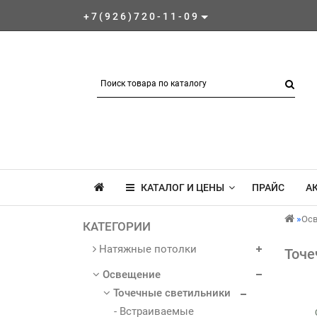
+7(926)720-11-09
КАТАЛОГ И ЦЕНЫ
ПРАЙС
А
Ос
КАТЕГОРИИ
Натяжные потолки
Точе
Освещение
Точечные светильники
- Встраиваемые