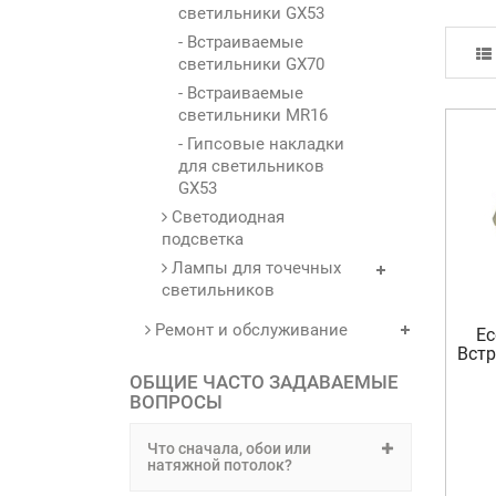
светильники GX53
- Встраиваемые
светильники GX70
- Встраиваемые
светильники MR16
- Гипсовые накладки
для светильников
GX53
Светодиодная
подсветка
Лампы для точечных
светильников
Ремонт и обслуживание
Ec
Встр
ОБЩИЕ ЧАСТО ЗАДАВАЕМЫЕ
ВОПРОСЫ
Что сначала, обои или
натяжной потолок?