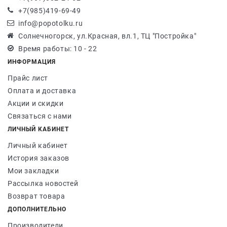
+7(985)419-69-49
info@popotolku.ru
Солнечногорск, ул.Красная, вл.1, ТЦ "Постройка"
Время работы: 10 - 22
ИНФОРМАЦИЯ
Прайс лист
Оплата и доставка
Акции и скидки
Связаться с нами
ЛИЧНЫЙ КАБИНЕТ
Личный кабинет
История заказов
Мои закладки
Рассылка новостей
Возврат товара
ДОПОЛНИТЕЛЬНО
Производители