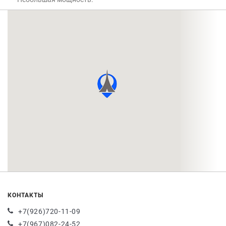
КОНТАКТЫ
+7(926)720-11-09
+7(967)082-24-52