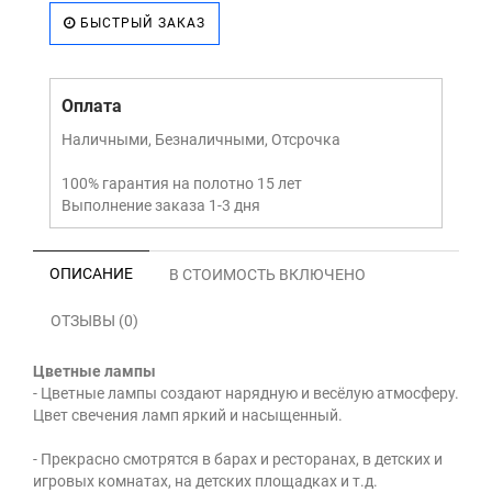
БЫСТРЫЙ ЗАКАЗ
Оплата
Наличными, Безналичными, Отсрочка
100% гарантия на полотно 15 лет
Выполнение заказа 1-3 дня
ОПИСАНИЕ
В СТОИМОСТЬ ВКЛЮЧЕНО
ОТЗЫВЫ (0)
Цветные лампы
- Цветные лампы создают нарядную и весёлую атмосферу.
Цвет свечения ламп яркий и насыщенный.
- Прекрасно смотрятся в барах и ресторанах, в детских и
игровых комнатах, на детских площадках и т.д.