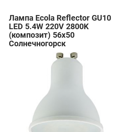
Лампа Ecola Reflector GU10
LED 5.4W 220V 2800K
(композит) 56x50
Солнечногорск