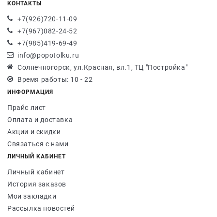
КОНТАКТЫ
+7(926)720-11-09
+7(967)082-24-52
+7(985)419-69-49
info@popotolku.ru
Солнечногорск, ул.Красная, вл.1, ТЦ "Постройка"
Время работы: 10 - 22
ИНФОРМАЦИЯ
Прайс лист
Оплата и доставка
Акции и скидки
Связаться с нами
ЛИЧНЫЙ КАБИНЕТ
Личный кабинет
История заказов
Мои закладки
Рассылка новостей