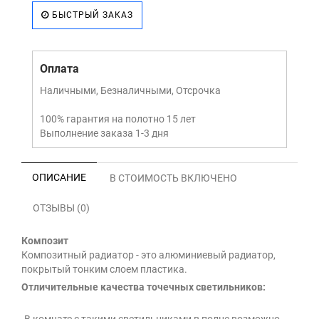
БЫСТРЫЙ ЗАКАЗ
Оплата
Наличными, Безналичными, Отсрочка
100% гарантия на полотно 15 лет
Выполнение заказа 1-3 дня
ОПИСАНИЕ
В СТОИМОСТЬ ВКЛЮЧЕНО
ОТЗЫВЫ (0)
Композит
Композитный радиатор - это алюминиевый радиатор,
покрытый тонким слоем пластика.
Отличительные качества точечных светильников: