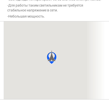
-Для работы таким светильникам не требуется
стабильное напряжение в сети.
-Небольшая мощность.