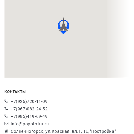
КОНТАКТЫ
+7(926)720-11-09
+7(967)082-24-52
+7(985)419-69-49
info@popotolku.ru
Солнечногорск, ул.Красная, вл.1, ТЦ "Постройка"