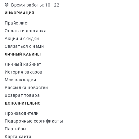
Время работы: 10 - 22
ИНФОРМАЦИЯ
Прайс лист
Оплата и доставка
Акции и скидки
Связаться с нами
ЛИЧНЫЙ КАБИНЕТ
Личный кабинет
История заказов
Мои закладки
Рассылка новостей
Возврат товара
ДОПОЛНИТЕЛЬНО
Производители
Подарочные сертификаты
Партнёры
Карта сайта