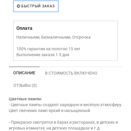
БЫСТРЫЙ ЗАКАЗ
Оплата
Наличными, Безналичными, Отсрочка
100% гарантия на полотно 15 лет
Выполнение заказа 1-3 дня
ОПИСАНИЕ
В СТОИМОСТЬ ВКЛЮЧЕНО
ОТЗЫВЫ (0)
Цветные лампы
- Цветные лампы создают нарядную и весёлую атмосферу.
Цвет свечения ламп яркий и насыщенный.
- Прекрасно смотрятся в барах и ресторанах, в детских и
игровых комнатах, на детских площадках и т.д.