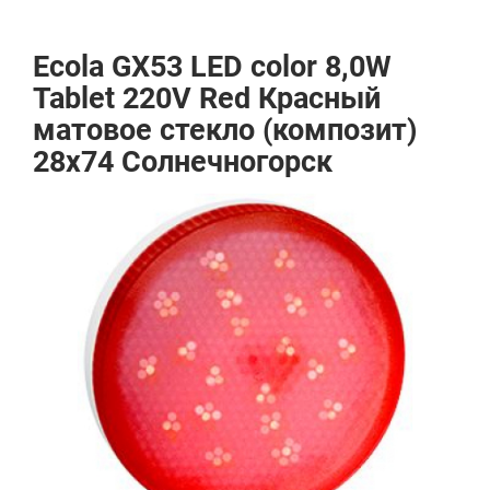
Ecola GX53 LED color 8,0W
Tablet 220V Red Красный
матовое стекло (композит)
28x74 Солнечногорск