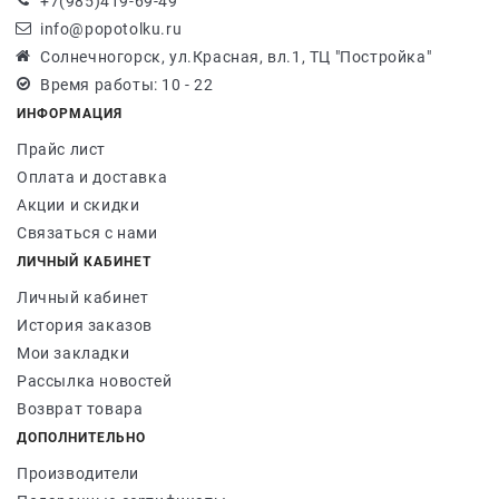
+7(985)419-69-49
info@popotolku.ru
Солнечногорск, ул.Красная, вл.1, ТЦ "Постройка"
Время работы: 10 - 22
ИНФОРМАЦИЯ
Прайс лист
Оплата и доставка
Акции и скидки
Связаться с нами
ЛИЧНЫЙ КАБИНЕТ
Личный кабинет
История заказов
Мои закладки
Рассылка новостей
Возврат товара
ДОПОЛНИТЕЛЬНО
Производители