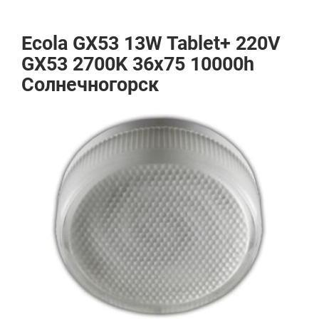
Ecola GX53 13W Tablet+ 220V
GX53 2700K 36x75 10000h
Солнечногорск