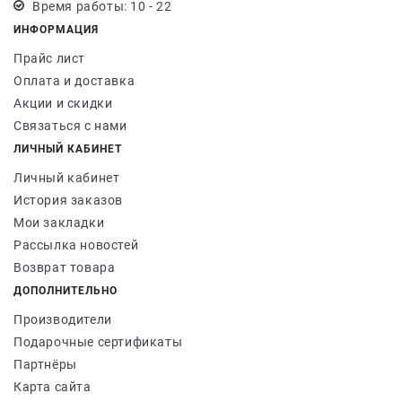
Время работы: 10 - 22
ИНФОРМАЦИЯ
Прайс лист
Оплата и доставка
Акции и скидки
Связаться с нами
ЛИЧНЫЙ КАБИНЕТ
Личный кабинет
История заказов
Мои закладки
Рассылка новостей
Возврат товара
ДОПОЛНИТЕЛЬНО
Производители
Подарочные сертификаты
Партнёры
Карта сайта