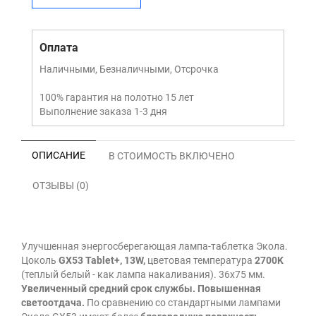
Оплата
Наличными, Безналичными, Отсрочка
100% гарантия на полотно 15 лет
Выполнение заказа 1-3 дня
ОПИСАНИЕ
В СТОИМОСТЬ ВКЛЮЧЕНО
ОТЗЫВЫ (0)
Улучшенная энергосберегающая лампа-таблетка Экола.
Цоколь
GX53 Tablet+, 13W,
цветовая температура
2700K
(теплый белый - как лампа накаливания). 36х75 мм.
Увеличенный средний срок службы. Повышенная
светоотдача.
По сравнению со стандартными лампами