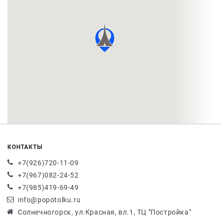
КОНТАКТЫ
+7(926)720-11-09
+7(967)082-24-52
+7(985)419-69-49
info@popotolku.ru
Солнечногорск, ул.Красная, вл.1, ТЦ "Постройка"