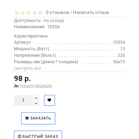
0 отзывов
Написать отзыв
/
Доступность:
На складе
Наименование:
10554
Характеристики
Артикул
10554
Мощность (Ватт)
13
Напряжение (Вольт)
220
Размеры мм (длина * толщина)
36х75
смотреть все
98 р.
Нашли дешевле
ЗАКАЗАТЬ
БЫСТРЫЙ ЗАКАЗ