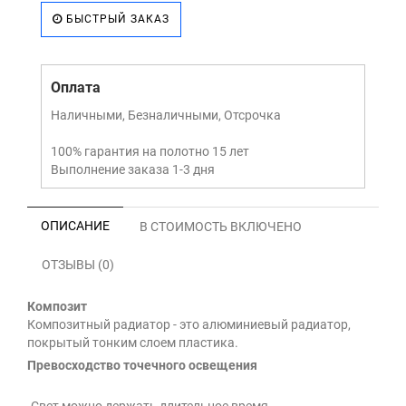
БЫСТРЫЙ ЗАКАЗ
Оплата
Наличными, Безналичными, Отсрочка
100% гарантия на полотно 15 лет
Выполнение заказа 1-3 дня
ОПИСАНИЕ
В СТОИМОСТЬ ВКЛЮЧЕНО
ОТЗЫВЫ (0)
Композит
Композитный радиатор - это алюминиевый радиатор,
покрытый тонким слоем пластика.
Превосходство точечного освещения