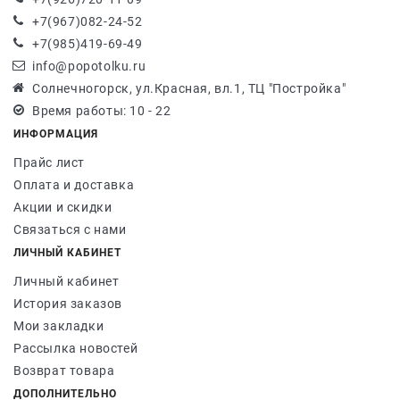
+7(967)082-24-52
+7(985)419-69-49
info@popotolku.ru
Солнечногорск, ул.Красная, вл.1, ТЦ "Постройка"
Время работы: 10 - 22
ИНФОРМАЦИЯ
Прайс лист
Оплата и доставка
Акции и скидки
Связаться с нами
ЛИЧНЫЙ КАБИНЕТ
Личный кабинет
История заказов
Мои закладки
Рассылка новостей
Возврат товара
ДОПОЛНИТЕЛЬНО