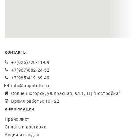
КОНТАКТЫ
+7(926)720-11-09
+7(967)082-24-52
+7(985)419-69-49
info@popotolku.ru
Солнечногорск, ул.Красная, вл.1, ТЦ "Постройка"
Время работы: 10 - 22
ИНФОРМАЦИЯ
Прайс лист
Оплата и доставка
Акции и скидки