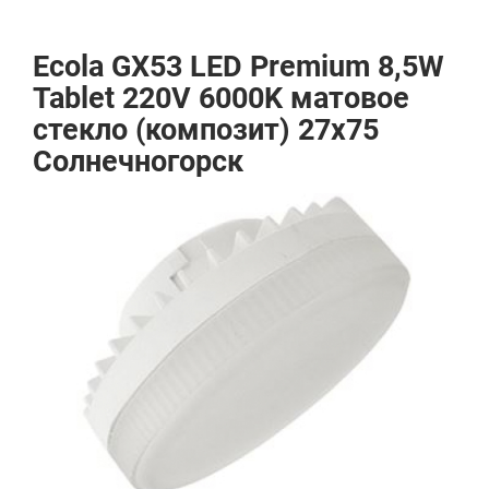
Ecola GX53 LED Premium 8,5W
Tablet 220V 6000K матовое
стекло (композит) 27x75
Солнечногорск