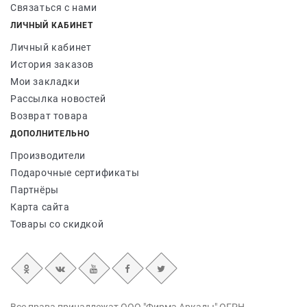
Связаться с нами
ЛИЧНЫЙ КАБИНЕТ
Личный кабинет
История заказов
Мои закладки
Рассылка новостей
Возврат товара
ДОПОЛНИТЕЛЬНО
Производители
Подарочные сертификаты
Партнёры
Карта сайта
Товары со скидкой