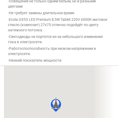
-Освещение не только одним белым, но и разными
цветами
-Не требует замены длительное время.
-Ecola GX53 LED Premium 8,5W Tablet 220V 6000K матовое
стекло (композит) 27x75 отлично подойдёт по цвету
натяжного потолка.
-Светодиоды не портятся из-за небольшого изменения
тока в электросети.
-Работоспоспособность при низком напряжении в
электросети.
-Низкий показатель мощности.