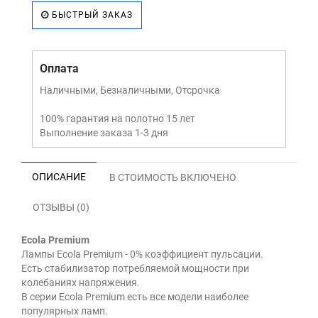
БЫСТРЫЙ ЗАКАЗ
Оплата
Наличными, Безналичными, Отсрочка
100% гарантия на полотно 15 лет
Выполнение заказа 1-3 дня
ОПИСАНИЕ
В СТОИМОСТЬ ВКЛЮЧЕНО
ОТЗЫВЫ (0)
Ecola Premium
Лампы Ecola Premium - 0% коэффициент пульсации.
Есть стабилизатор потребляемой мощности при
колебаниях напряжения.
В серии Ecola Premium есть все модели наиболее
популярных ламп.