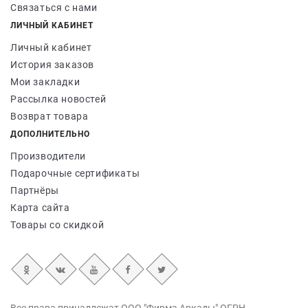
Связаться с нами
ЛИЧНЫЙ КАБИНЕТ
Личный кабинет
История заказов
Мои закладки
Рассылка новостей
Возврат товара
ДОПОЛНИТЕЛЬНО
Производители
Подарочные сертификаты
Партнёры
Карта сайта
Товары со скидкой