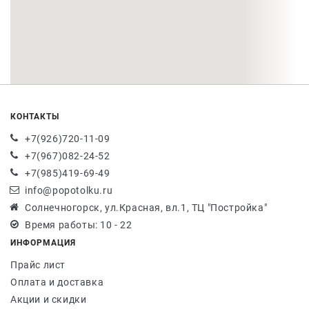
КОНТАКТЫ
+7(926)720-11-09
+7(967)082-24-52
+7(985)419-69-49
info@popotolku.ru
Солнечногорск, ул.Красная, вл.1, ТЦ "Постройка"
Время работы: 10 - 22
ИНФОРМАЦИЯ
Прайс лист
Оплата и доставка
Акции и скидки