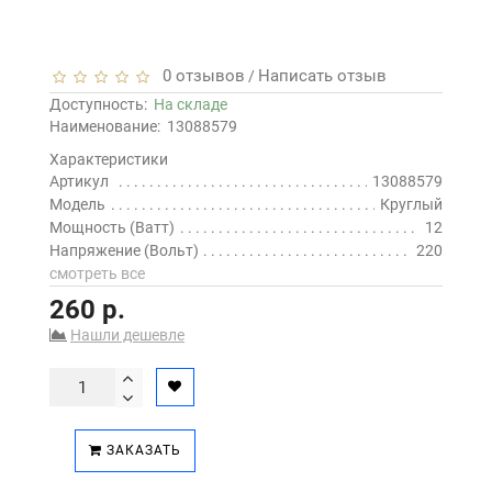
0 отзывов
Написать отзыв
/
Доступность:
На складе
Наименование:
13088579
Характеристики
Артикул
13088579
Модель
Круглый
Мощность (Ватт)
12
Напряжение (Вольт)
220
смотреть все
260 р.
Нашли дешевле
ЗАКАЗАТЬ