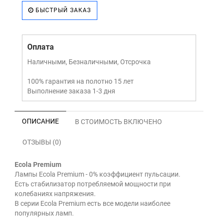
БЫСТРЫЙ ЗАКАЗ
Оплата
Наличными, Безналичными, Отсрочка
100% гарантия на полотно 15 лет
Выполнение заказа 1-3 дня
ОПИСАНИЕ
В СТОИМОСТЬ ВКЛЮЧЕНО
ОТЗЫВЫ (0)
Ecola Premium
Лампы Ecola Premium - 0% коэффициент пульсации.
Есть стабилизатор потребляемой мощности при
колебаниях напряжения.
В серии Ecola Premium есть все модели наиболее
популярных ламп.