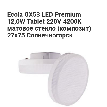
Ecola GX53 LED Premium
12,0W Tablet 220V 4200K
матовое стекло (композит)
27x75 Солнечногорск