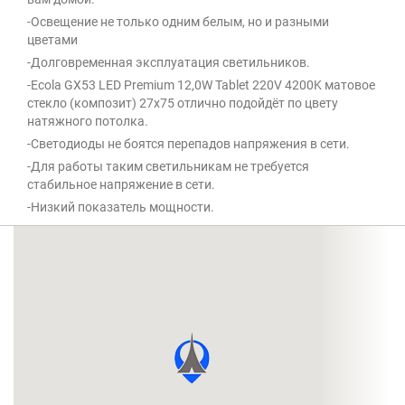
-Освещение не только одним белым, но и разными
цветами
-Долговременная эксплуатация светильников.
-Ecola GX53 LED Premium 12,0W Tablet 220V 4200K матовое
стекло (композит) 27x75 отлично подойдёт по цвету
натяжного потолка.
-Светодиоды не боятся перепадов напряжения в сети.
-Для работы таким светильникам не требуется
стабильное напряжение в сети.
-Низкий показатель мощности.