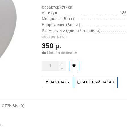
Характеристики
Артикул
183
Мощность (Ватт)
Напряжение (Вольт)
Размеры мм (длина * толщина)
смотреть все
350 р.
Нашли дешевле
ЗАКАЗАТЬ
БЫСТРЫЙ ЗАКАЗ
ОТЗЫВЫ (0)
и.