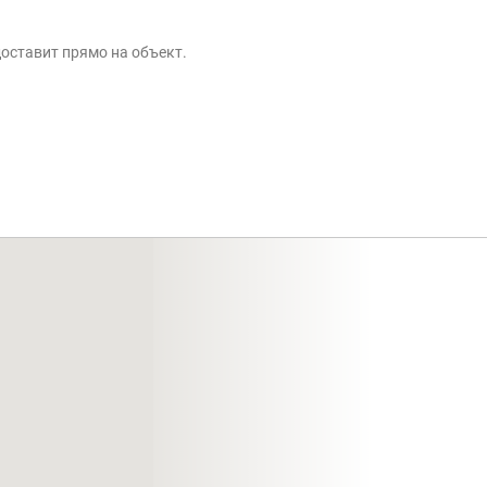
оставит прямо на объект.