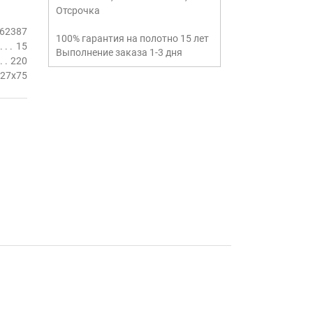
Отсрочка
62387
100% гарантия на полотно 15 лет
15
Выполнение заказа 1-3 дня
220
27х75