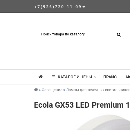
+7(926)720-11-09
КАТАЛОГ И ЦЕНЫ
ПРАЙС
А
Освещение
Лампы для точечных светильнико
Ecola GX53 LED Premium 