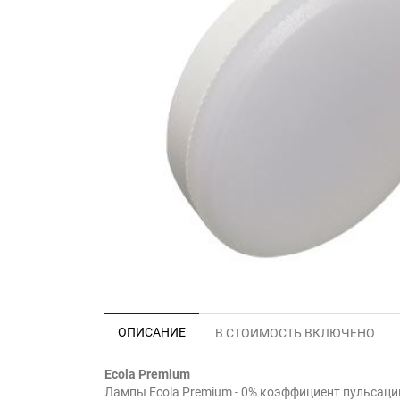
ОПИСАНИЕ
В СТОИМОСТЬ ВКЛЮЧЕНО
Ecola Premium
Лампы Ecola Premium - 0% коэффициент пульсаци