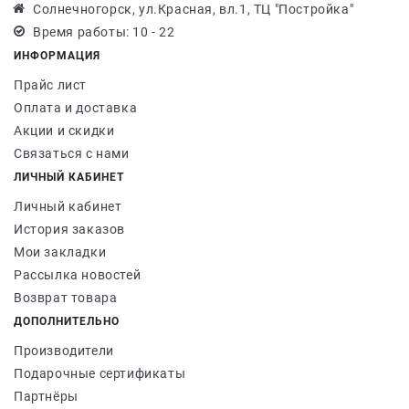
Солнечногорск, ул.Красная, вл.1, ТЦ "Постройка"
Время работы: 10 - 22
ИНФОРМАЦИЯ
Прайс лист
Оплата и доставка
Акции и скидки
Связаться с нами
ЛИЧНЫЙ КАБИНЕТ
Личный кабинет
История заказов
Мои закладки
Рассылка новостей
Возврат товара
ДОПОЛНИТЕЛЬНО
Производители
Подарочные сертификаты
Партнёры