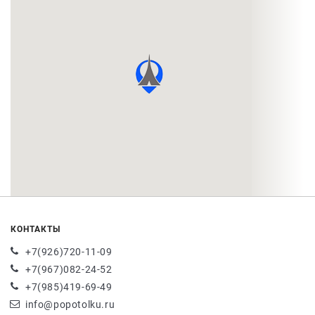
КОНТАКТЫ
+7(926)720-11-09
+7(967)082-24-52
+7(985)419-69-49
info@popotolku.ru