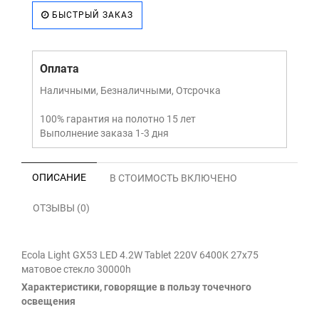
БЫСТРЫЙ ЗАКАЗ
Оплата
Наличными, Безналичными, Отсрочка
100% гарантия на полотно 15 лет
Выполнение заказа 1-3 дня
ОПИСАНИЕ
В СТОИМОСТЬ ВКЛЮЧЕНО
ОТЗЫВЫ (0)
Ecola Light GX53 LED 4.2W Tablet 220V 6400K 27x75
матовое стекло 30000h
Характеристики, говорящие в пользу точечного
освещения