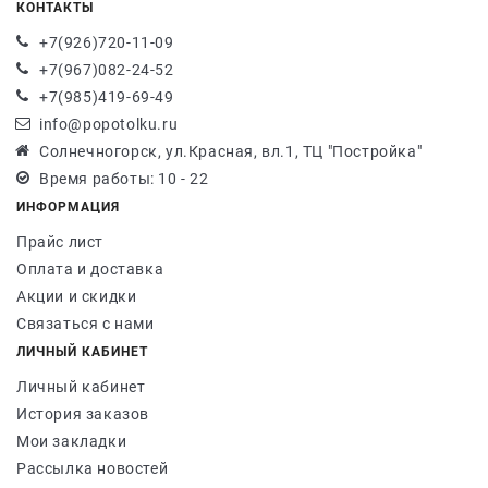
КОНТАКТЫ
+7(926)720-11-09
+7(967)082-24-52
+7(985)419-69-49
info@popotolku.ru
Солнечногорск, ул.Красная, вл.1, ТЦ "Постройка"
Время работы: 10 - 22
ИНФОРМАЦИЯ
Прайс лист
Оплата и доставка
Акции и скидки
Связаться с нами
ЛИЧНЫЙ КАБИНЕТ
Личный кабинет
История заказов
Мои закладки
Рассылка новостей