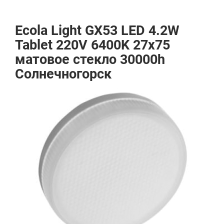
Ecola Light GX53 LED 4.2W
Tablet 220V 6400K 27x75
матовое стекло 30000h
Солнечногорск