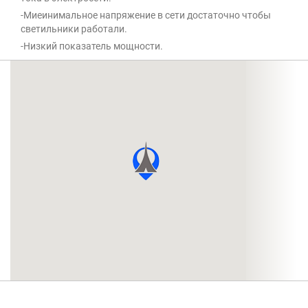
-Миеинимальное напряжение в сети достаточно чтобы
светильники работали.
-Низкий показатель мощности.