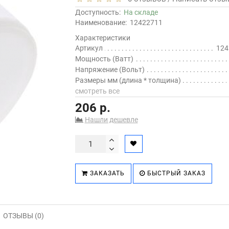
Доступность:
На складе
Наименование:
12422711
Характеристики
Артикул
124
Мощность (Ватт)
Напряжение (Вольт)
Размеры мм (длина * толщина)
смотреть все
206 р.
Нашли дешевле
ЗАКАЗАТЬ
БЫСТРЫЙ ЗАКАЗ
ОТЗЫВЫ (0)