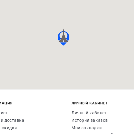
МАЦИЯ
ЛИЧНЫЙ КАБИНЕТ
лист
Личный кабинет
 и доставка
История заказов
и скидки
Мои закладки