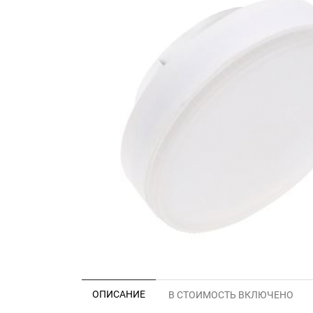
ОПИСАНИЕ
В СТОИМОСТЬ ВКЛЮЧЕНО