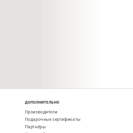
ДОПОЛНИТЕЛЬНО
Производители
Подарочные сертификаты
Партнёры