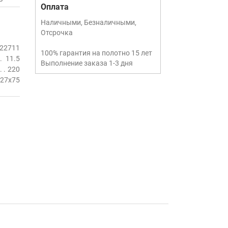
Оплата
Наличными, Безналичными,
Отсрочка
22711
100% гарантия на полотно 15 лет
11.5
Выполнение заказа 1-3 дня
220
27х75