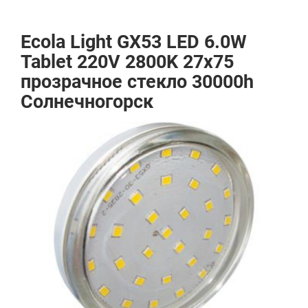
Ecola Light GX53 LED 6.0W
Tablet 220V 2800K 27x75
прозрачное стекло 30000h
Солнечногорск