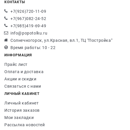
КОНТАКТЫ
+7(926)720-11-09
+7(967)082-24-52
+7(985)419-69-49
info@popotolku.ru
Солнечногорск, ул.Красная, вл.1, ТЦ "Постройка"
Время работы: 10 - 22
ИНФОРМАЦИЯ
Прайс лист
Оплата и доставка
Акции и скидки
Связаться с нами
ЛИЧНЫЙ КАБИНЕТ
Личный кабинет
История заказов
Мои закладки
Рассылка новостей