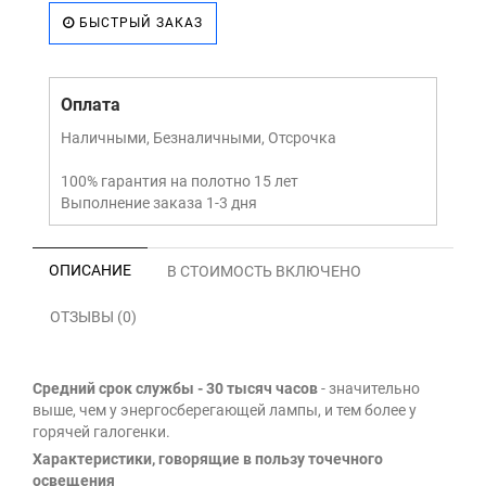
БЫСТРЫЙ ЗАКАЗ
Оплата
Наличными, Безналичными, Отсрочка
100% гарантия на полотно 15 лет
Выполнение заказа 1-3 дня
ОПИСАНИЕ
В СТОИМОСТЬ ВКЛЮЧЕНО
ОТЗЫВЫ (0)
Средний срок службы - 30 тысяч часов
- значительно
выше, чем у энергосберегающей лампы, и тем более у
горячей галогенки.
Характеристики, говорящие в пользу точечного
освещения