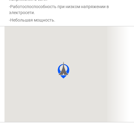
-Работоспоспособность при низком напряжении в
электросети.
-Небольшая мощность.