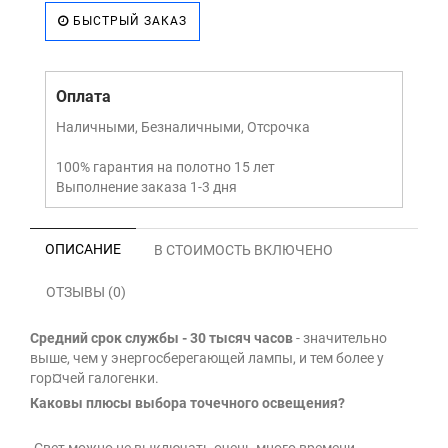
БЫСТРЫЙ ЗАКАЗ
Оплата
Наличными, Безналичными, Отсрочка
100% гарантия на полотно 15 лет
Выполнение заказа 1-3 дня
ОПИСАНИЕ
В СТОИМОСТЬ ВКЛЮЧЕНО
ОТЗЫВЫ (0)
Средний срок службы - 30 тысяч часов
- значительно
выше, чем у энергосберегающей лампы, и тем более у
гор¤чей галогенки.
Каковы плюсы выбора точечного освещения?