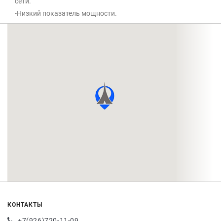
сети.
-Низкий показатель мощности.
КОНТАКТЫ
+7(926)720-11-09