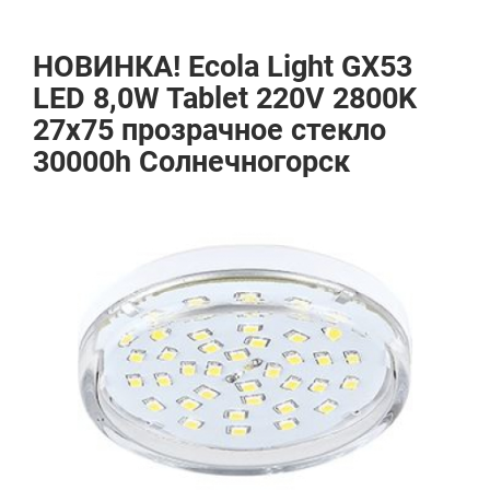
НОВИНКА! Ecola Light GX53
LED 8,0W Tablet 220V 2800K
27x75 прозрачное стекло
30000h Солнечногорск