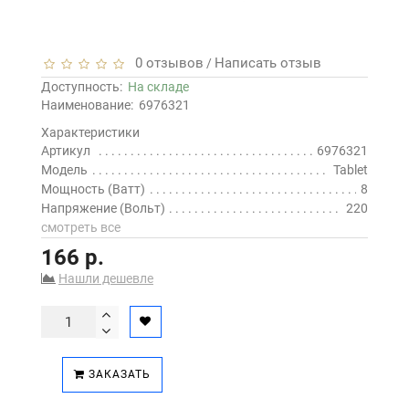
0 отзывов
Написать отзыв
/
Доступность:
На складе
Наименование:
6976321
Характеристики
Артикул
6976321
Модель
Tablet
Мощность (Ватт)
8
Напряжение (Вольт)
220
смотреть все
166 р.
Нашли дешевле
ЗАКАЗАТЬ