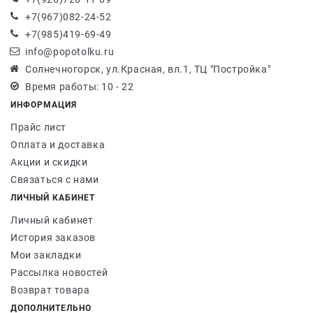
+7(967)082-24-52
+7(985)419-69-49
info@popotolku.ru
Солнечногорск, ул.Красная, вл.1, ТЦ "Постройка"
Время работы: 10 - 22
ИНФОРМАЦИЯ
Прайс лист
Оплата и доставка
Акции и скидки
Связаться с нами
ЛИЧНЫЙ КАБИНЕТ
Личный кабинет
История заказов
Мои закладки
Рассылка новостей
Возврат товара
ДОПОЛНИТЕЛЬНО