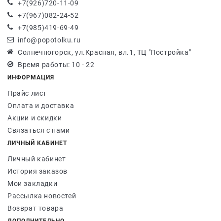
+7(926)720-11-09
+7(967)082-24-52
+7(985)419-69-49
info@popotolku.ru
Солнечногорск, ул.Красная, вл.1, ТЦ "Постройка"
Время работы: 10 - 22
ИНФОРМАЦИЯ
Прайс лист
Оплата и доставка
Акции и скидки
Связаться с нами
ЛИЧНЫЙ КАБИНЕТ
Личный кабинет
История заказов
Мои закладки
Рассылка новостей
Возврат товара