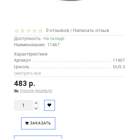
0 отзывов
Написать отзыв
/
Доступность:
На складе
Наименование:
11467
Характеристики
Артикул
11467
Цоколь
GU5.3
смотреть все
483 р.
Нашли дешевле
ЗАКАЗАТЬ