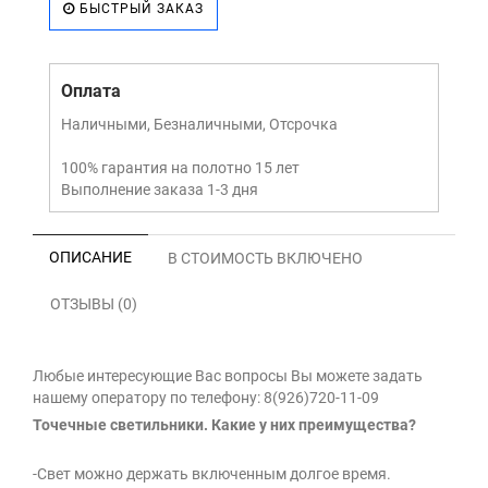
БЫСТРЫЙ ЗАКАЗ
Оплата
Наличными, Безналичными, Отсрочка
100% гарантия на полотно 15 лет
Выполнение заказа 1-3 дня
ОПИСАНИЕ
В СТОИМОСТЬ ВКЛЮЧЕНО
ОТЗЫВЫ (0)
Любые интересующие Вас вопросы Вы можете задать
нашему оператору по телефону: 8(926)720-11-09
Точечные светильники. Какие у них преимущества?
-Свет можно держать включенным долгое время.