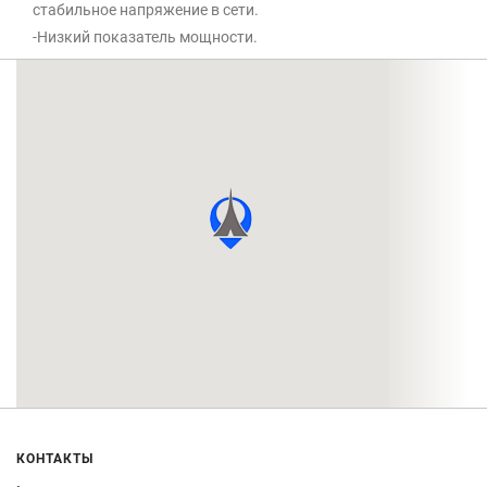
стабильное напряжение в сети.
-Низкий показатель мощности.
КОНТАКТЫ