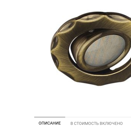
ОПИСАНИЕ
В СТОИМОСТЬ ВКЛЮЧЕНО