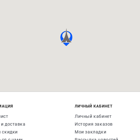
МАЦИЯ
ЛИЧНЫЙ КАБИНЕТ
лист
Личный кабинет
 и доставка
История заказов
и скидки
Мои закладки
ься с нами
Рассылка новостей