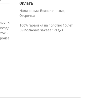
Оплата
Наличными, Безналичными,
Отсрочка
82705
100% гарантия на полотно 15 лет
Звезда
Выполнение заказа 1-3 дня
25х88
ронза