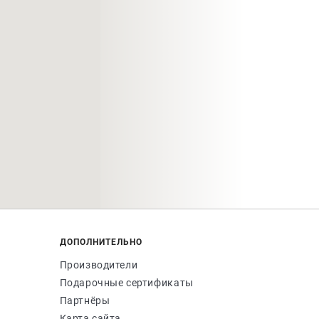
ДОПОЛНИТЕЛЬНО
Производители
Подарочные сертификаты
Партнёры
Карта сайта