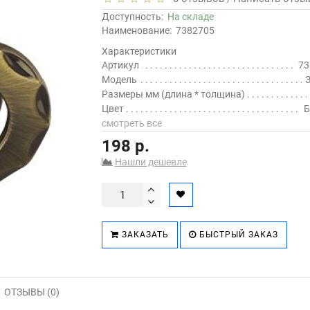
Доступность:
На складе
Наименование:
7382705
Характеристики
Артикул
73
Модель
Размеры мм (длина * толщина)
Цвет
Б
смотреть все
198 р.
Нашли дешевле
ЗАКАЗАТЬ
БЫСТРЫЙ ЗАКАЗ
ОТЗЫВЫ (0)