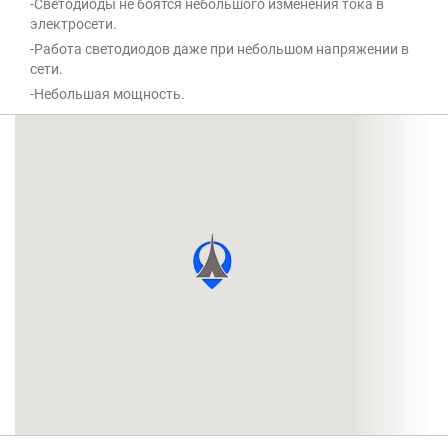
-Светодиоды не боятся небольшого изменения тока в
электросети.
-Работа светодиодов даже при небольшом напряжении в
сети.
-Небольшая мощность.