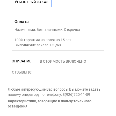
БЫСТРЫЙ ЗАКАЗ
Оплата
Наличными, Безналичными, Отсрочка
100% гарантия на полотно 15 лет
Выполнение заказа 1-3 дня
ОПИСАНИЕ
В СТОИМОСТЬ ВКЛЮЧЕНО
ОТЗЫВЫ (0)
Любые интересующие Вас вопросы Вы можете задать
нашему оператору по телефону: 8(926)720-11-09
Характеристики, говорящие в пользу точечного
освещения