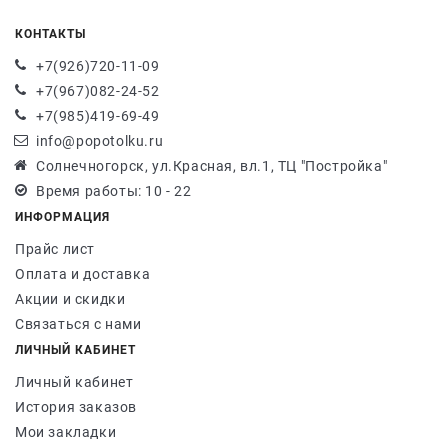
КОНТАКТЫ
+7(926)720-11-09
+7(967)082-24-52
+7(985)419-69-49
info@popotolku.ru
Солнечногорск, ул.Красная, вл.1, ТЦ "Постройка"
Время работы: 10 - 22
ИНФОРМАЦИЯ
Прайс лист
Оплата и доставка
Акции и скидки
Связаться с нами
ЛИЧНЫЙ КАБИНЕТ
Личный кабинет
История заказов
Мои закладки