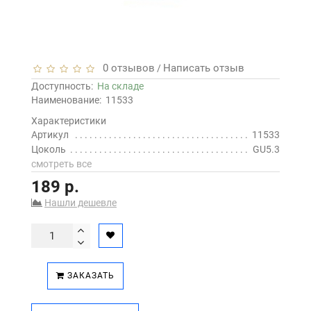
0 отзывов
Написать отзыв
/
Доступность:
На складе
Наименование:
11533
Характеристики
Артикул
11533
Цоколь
GU5.3
смотреть все
189 р.
Нашли дешевле
ЗАКАЗАТЬ