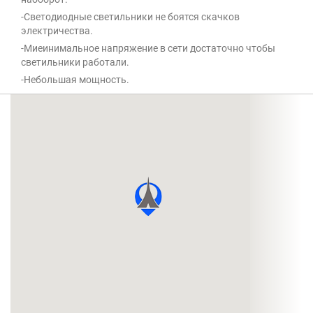
-Светодиодные светильники не боятся скачков
электричества.
-Миеинимальное напряжение в сети достаточно чтобы
светильники работали.
-Небольшая мощность.