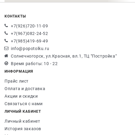
КОНТАКТЫ
+7(926)720-11-09
+7(967)082-24-52
+7(985)419-69-49
info@popotolku.ru
Солнечногорск, ул.Красная, вл.1, ТЦ "Постройка"
Время работы: 10 - 22
ИНФОРМАЦИЯ
Прайс лист
Оплата и доставка
Акции и скидки
Связаться с нами
ЛИЧНЫЙ КАБИНЕТ
Личный кабинет
История заказов