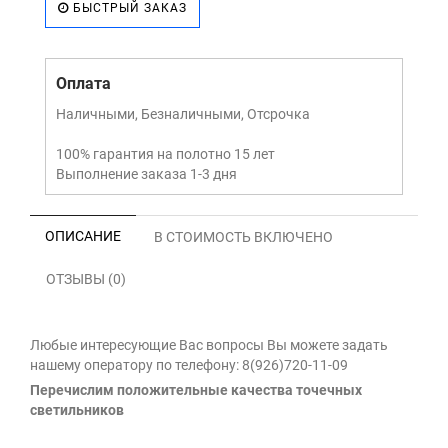
БЫСТРЫЙ ЗАКАЗ
Оплата
Наличными, Безналичными, Отсрочка
100% гарантия на полотно 15 лет
Выполнение заказа 1-3 дня
ОПИСАНИЕ
В СТОИМОСТЬ ВКЛЮЧЕНО
ОТЗЫВЫ (0)
Любые интересующие Вас вопросы Вы можете задать
нашему оператору по телефону: 8(926)720-11-09
Перечислим положительные качества точечных
светильников