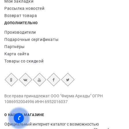
Мои закладки
Рассылка новостей
Возврат товара
ДОПОЛНИТЕЛЬНО
Производители
Подарочные сертификаты
Партнёры
Карта сайта
Товары со скидкой
Все права принадлежат ООО "Фирма Аркады" ОГРН
1086952004996 ИНН 6952016037
О НАШЕМ МАГАЗИНЕ
Официальный интернет-каталог с возможностью