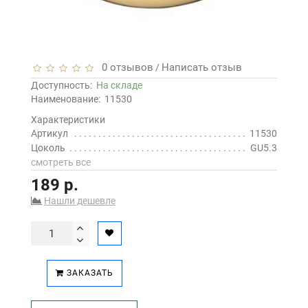
0 отзывов
Написать отзыв
/
Доступность:
На складе
Наименование:
11530
Характеристики
Артикул
11530
Цоколь
GU5.3
смотреть все
189 р.
Нашли дешевле
ЗАКАЗАТЬ