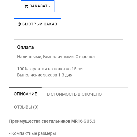
ЗАКАЗАТЬ
БЫСТРЫЙ ЗАКАЗ
Оплата
Наличными, Безналичными, Отсрочка
100% гарантия на полотно 15 лет
Выполнение заказа 1-3 дня
ОПИСАНИЕ
В СТОИМОСТЬ ВКЛЮЧЕНО
ОТЗЫВЫ (0)
Преимущества светильников MR16 GU5.3:
- Компактные размеры