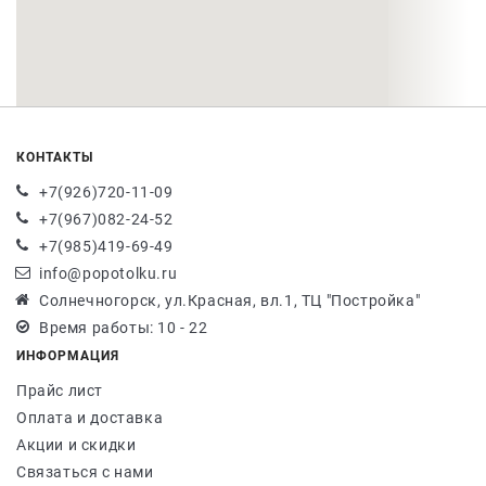
КОНТАКТЫ
+7(926)720-11-09
+7(967)082-24-52
+7(985)419-69-49
info@popotolku.ru
Солнечногорск, ул.Красная, вл.1, ТЦ "Постройка"
Время работы: 10 - 22
ИНФОРМАЦИЯ
Прайс лист
Оплата и доставка
Акции и скидки
Связаться с нами