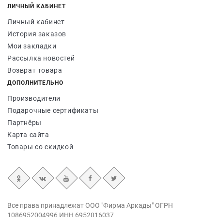
ЛИЧНЫЙ КАБИНЕТ
Личный кабинет
История заказов
Мои закладки
Рассылка новостей
Возврат товара
ДОПОЛНИТЕЛЬНО
Производители
Подарочные сертификаты
Партнёры
Карта сайта
Товары со скидкой
Все права принадлежат ООО "Фирма Аркады" ОГРН
1086952004996 ИНН 6952016037