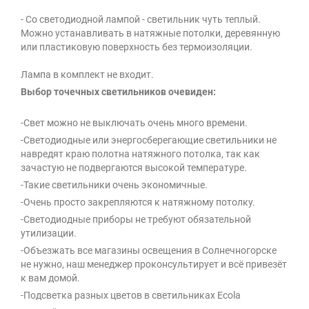
- Со светодиодной лампой - светильник чуть теплый.
Можно устанавливать в натяжные потолки, деревянную
или пластиковую поверхность без термоизоляции.
Лампа в комплект не входит.
Выбор точечных светильников очевиден:
-Свет можно не выключать очень много времени.
-Светодиодные или энергосберегающие светильники не
навредят краю полотна натяжного потолка, так как
зачастую не подвергаются высокой температуре.
-Такие светильники очень экономичные.
-Очень просто закрепляются к натяжному потолку.
-Светодиодные приборы не требуют обязательной
утилизации.
-Объезжать все магазины освещения в Солнечногорске
не нужно, наш менеджер проконсультирует и всё привезёт
к вам домой.
-Подсветка разных цветов в светильниках Ecola