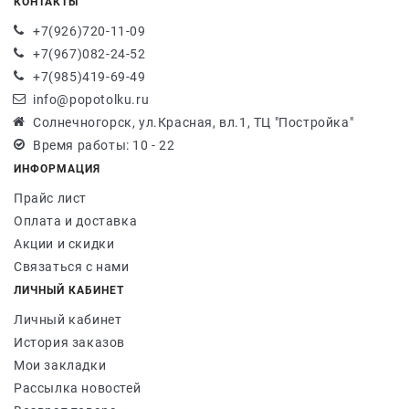
КОНТАКТЫ
+7(926)720-11-09
+7(967)082-24-52
+7(985)419-69-49
info@popotolku.ru
Солнечногорск, ул.Красная, вл.1, ТЦ "Постройка"
Время работы: 10 - 22
ИНФОРМАЦИЯ
Прайс лист
Оплата и доставка
Акции и скидки
Связаться с нами
ЛИЧНЫЙ КАБИНЕТ
Личный кабинет
История заказов
Мои закладки
Рассылка новостей