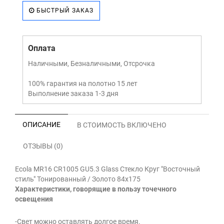
БЫСТРЫЙ ЗАКАЗ
Оплата
Наличными, Безналичными, Отсрочка
100% гарантия на полотно 15 лет
Выполнение заказа 1-3 дня
ОПИСАНИЕ
В СТОИМОСТЬ ВКЛЮЧЕНО
ОТЗЫВЫ (0)
Ecola MR16 CR1005 GU5.3 Glass Стекло Круг "Восточный
стиль" Тонированный / Золото 84x175
Характеристики, говорящие в пользу точечного
освещения
-Свет можно оставлять долгое время.