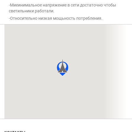
-Миеинимальное напряжение в сети достаточно чтобы
светильники работали.
-Относительно низкая мощьность потребления.