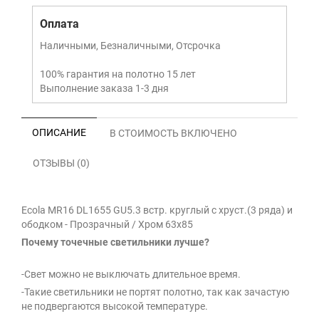
Оплата
Наличными, Безналичными, Отсрочка
100% гарантия на полотно 15 лет
Выполнение заказа 1-3 дня
ОПИСАНИЕ
В СТОИМОСТЬ ВКЛЮЧЕНО
ОТЗЫВЫ (0)
Ecola MR16 DL1655 GU5.3 встр. круглый с хруст.(3 ряда) и
ободком - Прозрачный / Хром 63x85
Почему точечные светильники лучше?
-Свет можно не выключать длительное время.
-Такие светильники не портят полотно, так как зачастую
не подвергаются высокой температуре.