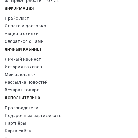
Время работы: 10 - 22
ИНФОРМАЦИЯ
Прайс лист
Оплата и доставка
Акции и скидки
Связаться с нами
ЛИЧНЫЙ КАБИНЕТ
Личный кабинет
История заказов
Мои закладки
Рассылка новостей
Возврат товара
ДОПОЛНИТЕЛЬНО
Производители
Подарочные сертификаты
Партнёры
Карта сайта