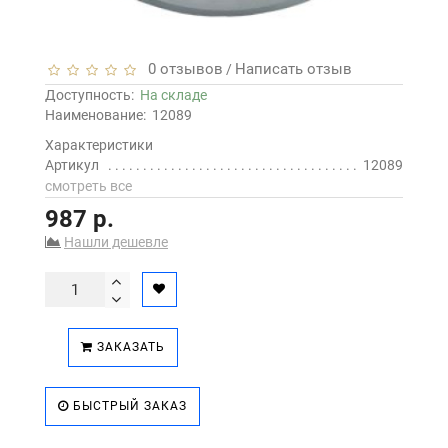
0 отзывов
Написать отзыв
/
Доступность:
На складе
Наименование:
12089
Характеристики
Артикул
12089
смотреть все
987 р.
Нашли дешевле
ЗАКАЗАТЬ
БЫСТРЫЙ ЗАКАЗ