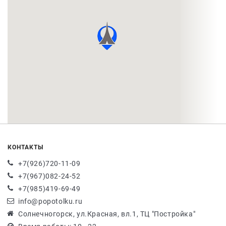
КОНТАКТЫ
+7(926)720-11-09
+7(967)082-24-52
+7(985)419-69-49
info@popotolku.ru
Солнечногорск, ул.Красная, вл.1, ТЦ "Постройка"