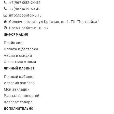
+7(967)082-24-52
+7(985)419-69-49
info@popotolku.ru
Солнечногорск, ул.Красная, вл.1, ТЦ "Постройка"
Время работы: 10 - 22
ИНФОРМАЦИЯ
Прайс лист
Оплата и доставка
Акции и скидки
Связаться с нами
ЛИЧНЫЙ КАБИНЕТ
Личный кабинет
История заказов
Мои закладки
Рассылка новостей
Возврат товара
ДОПОЛНИТЕЛЬНО