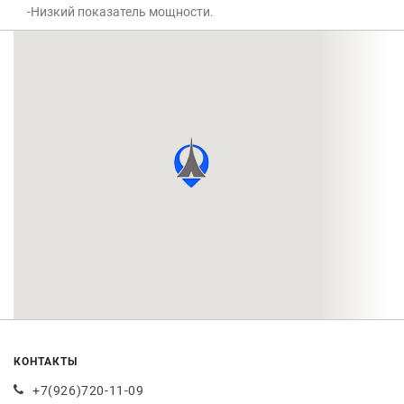
-Низкий показатель мощности.
КОНТАКТЫ
+7(926)720-11-09