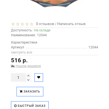
0 отзывов
Написать отзыв
/
Доступность:
На складе
Наименование:
12044
Характеристики
Артикул
12044
смотреть все
516 р.
Нашли дешевле
ЗАКАЗАТЬ
БЫСТРЫЙ ЗАКАЗ