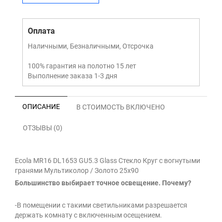
Оплата
Наличными, Безналичными, Отсрочка
100% гарантия на полотно 15 лет
Выполнение заказа 1-3 дня
ОПИСАНИЕ
В СТОИМОСТЬ ВКЛЮЧЕНО
ОТЗЫВЫ (0)
Ecola MR16 DL1653 GU5.3 Glass Стекло Круг с вогнутыми
гранями Мультиколор / Золото 25x90
Большинство выбирает точное освещение. Почему?
-В помещении с такими светильниками разрешается
держать комнату с включенным осещением.