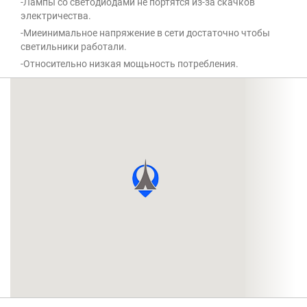
-Лампы со светодиодами не портятся из-за скачков
электричества.
-Миеинимальное напряжение в сети достаточно чтобы
светильники работали.
-Относительно низкая мощьность потребления.