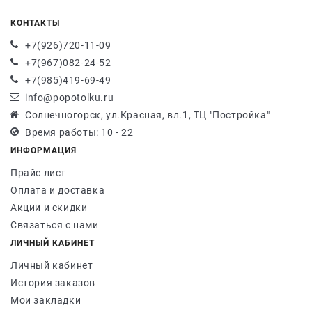
КОНТАКТЫ
+7(926)720-11-09
+7(967)082-24-52
+7(985)419-69-49
info@popotolku.ru
Солнечногорск, ул.Красная, вл.1, ТЦ "Постройка"
Время работы: 10 - 22
ИНФОРМАЦИЯ
Прайс лист
Оплата и доставка
Акции и скидки
Связаться с нами
ЛИЧНЫЙ КАБИНЕТ
Личный кабинет
История заказов
Мои закладки