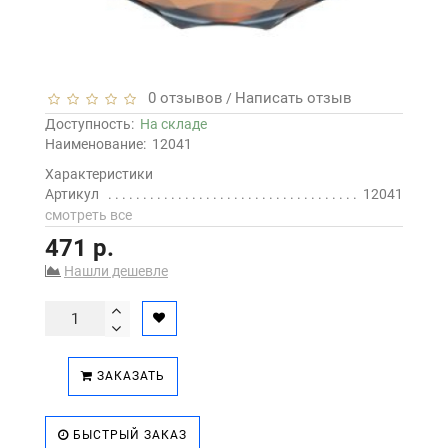
0 отзывов
Написать отзыв
/
Доступность:
На складе
Наименование:
12041
Характеристики
Артикул
12041
смотреть все
471 р.
Нашли дешевле
ЗАКАЗАТЬ
БЫСТРЫЙ ЗАКАЗ