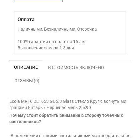
Оплата
Наличными, Безналичными, Отсрочка
100% гарантия на полотно 15 лет
Выполнение заказа 1-3 дня
ОПИСАНИЕ
В СТОИМОСТЬ ВКЛЮЧЕНО
ОТЗЫВЫ (0)
Ecola MR16 DL1653 GU5.3 Glass Стекло Круг с вогнутыми
гранями Янтарь / Черненая медь 25x90
Почему стоит обратить внимание в сторону точечных
светильников?
-В помещении с такими светильниками можно длительное