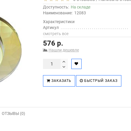
Доступность:
На складе
Наименование:
12083
Характеристики
Артикул
смотреть все
576 р.
Нашли дешевле
ЗАКАЗАТЬ
БЫСТРЫЙ ЗАКАЗ
ОТЗЫВЫ (0)