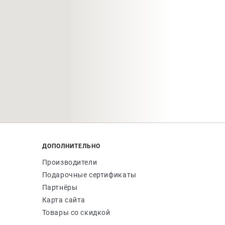
ДОПОЛНИТЕЛЬНО
Производители
Подарочные сертификаты
Партнёры
Карта сайта
Товары со скидкой