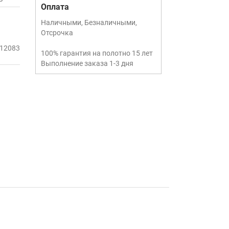
Оплата
Наличными, Безналичными,
Отсрочка
12083
100% гарантия на полотно 15 лет
Выполнение заказа 1-3 дня