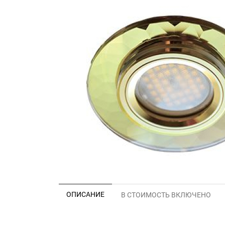
ОПИСАНИЕ
В СТОИМОСТЬ ВКЛЮЧЕНО