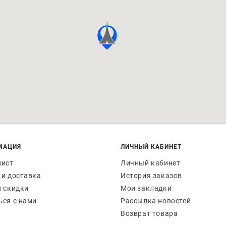
МАЦИЯ
ЛИЧНЫЙ КАБИНЕТ
лист
Личный кабинет
 и доставка
История заказов
и скидки
Мои закладки
ься с нами
Рассылка новостей
Возврат товара