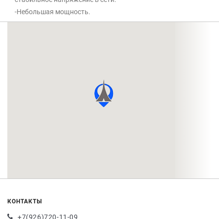
-Небольшая мощность.
КОНТАКТЫ
+7(926)720-11-09