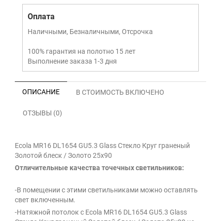
Оплата
Наличными, Безналичными, Отсрочка
100% гарантия на полотно 15 лет
Выполнение заказа 1-3 дня
ОПИСАНИЕ
В СТОИМОСТЬ ВКЛЮЧЕНО
ОТЗЫВЫ (0)
Ecola MR16 DL1654 GU5.3 Glass Стекло Круг граненый
Золотой блеск / Золото 25x90
Отличительные качества точечных светильников:
-В помещении с этими светильниками можно оставлять
свет включенным.
-Натяжной потолок с Ecola MR16 DL1654 GU5.3 Glass