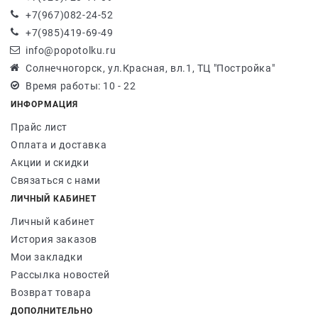
+7(967)082-24-52
+7(985)419-69-49
info@popotolku.ru
Солнечногорск, ул.Красная, вл.1, ТЦ "Постройка"
Время работы: 10 - 22
ИНФОРМАЦИЯ
Прайс лист
Оплата и доставка
Акции и скидки
Связаться с нами
ЛИЧНЫЙ КАБИНЕТ
Личный кабинет
История заказов
Мои закладки
Рассылка новостей
Возврат товара
ДОПОЛНИТЕЛЬНО