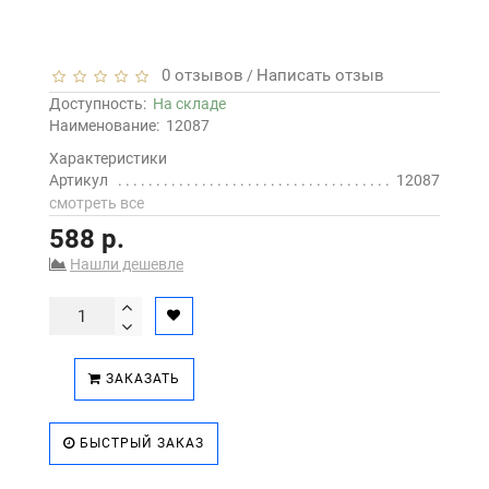
0 отзывов
Написать отзыв
/
Доступность:
На складе
Наименование:
12087
Характеристики
Артикул
12087
смотреть все
588 р.
Нашли дешевле
ЗАКАЗАТЬ
БЫСТРЫЙ ЗАКАЗ