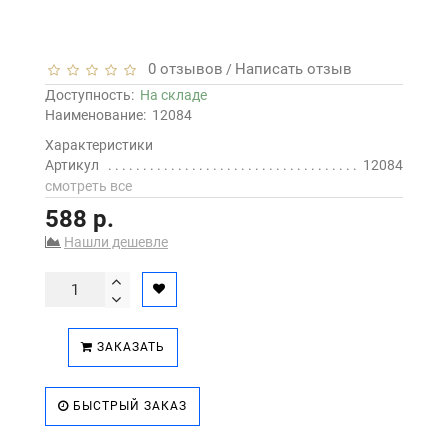
0 отзывов
Написать отзыв
/
Доступность:
На складе
Наименование:
12084
Характеристики
Артикул
12084
смотреть все
588 р.
Нашли дешевле
ЗАКАЗАТЬ
БЫСТРЫЙ ЗАКАЗ