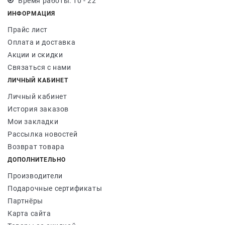
Время работы: 10 - 22
ИНФОРМАЦИЯ
Прайс лист
Оплата и доставка
Акции и скидки
Связаться с нами
ЛИЧНЫЙ КАБИНЕТ
Личный кабинет
История заказов
Мои закладки
Рассылка новостей
Возврат товара
ДОПОЛНИТЕЛЬНО
Производители
Подарочные сертификаты
Партнёры
Карта сайта