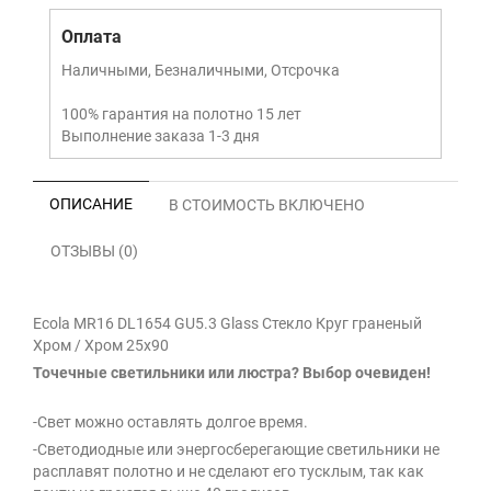
Оплата
Наличными, Безналичными, Отсрочка
100% гарантия на полотно 15 лет
Выполнение заказа 1-3 дня
ОПИСАНИЕ
В СТОИМОСТЬ ВКЛЮЧЕНО
ОТЗЫВЫ (0)
Ecola MR16 DL1654 GU5.3 Glass Стекло Круг граненый
Хром / Хром 25x90
Точечные светильники или люстра? Выбор очевиден!
-Свет можно оставлять долгое время.
-Светодиодные или энергосберегающие светильники не
расплавят полотно и не сделают его тусклым, так как