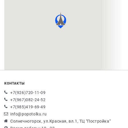
КОНТАКТЫ
+7(926)720-11-09
+7(967)082-24-52
+7(985)419-69-49
info@popotolku.ru
Солнечногорск, ул.Красная, вл.1, ТЦ "Постройка"