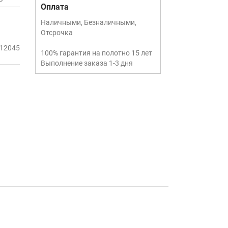
Оплата
Наличными, Безналичными,
Отсрочка
12045
100% гарантия на полотно 15 лет
Выполнение заказа 1-3 дня