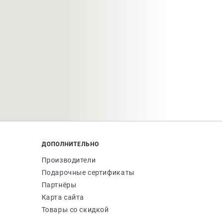
ДОПОЛНИТЕЛЬНО
Производители
Подарочные сертификаты
Партнёры
Карта сайта
Товары со скидкой