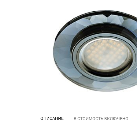
ОПИСАНИЕ
В СТОИМОСТЬ ВКЛЮЧЕНО