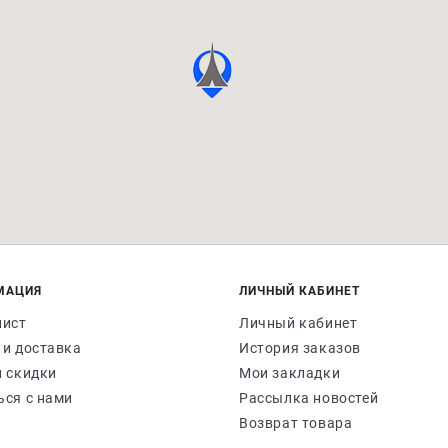
МАЦИЯ
ЛИЧНЫЙ КАБИНЕТ
лист
Личный кабинет
 и доставка
История заказов
и скидки
Мои закладки
ься с нами
Рассылка новостей
Возврат товара