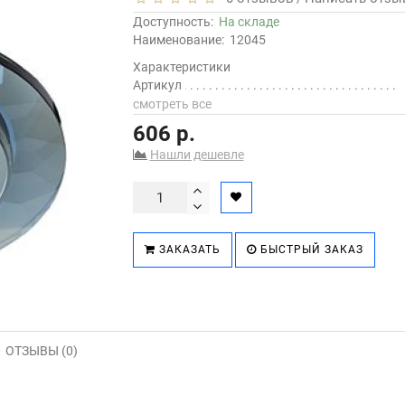
Доступность:
На складе
Наименование:
12045
Характеристики
Артикул
смотреть все
606 р.
Нашли дешевле
ЗАКАЗАТЬ
БЫСТРЫЙ ЗАКАЗ
ОТЗЫВЫ (0)