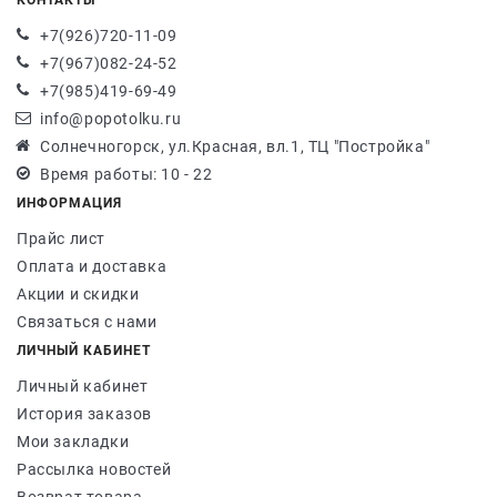
КОНТАКТЫ
+7(926)720-11-09
+7(967)082-24-52
+7(985)419-69-49
info@popotolku.ru
Солнечногорск, ул.Красная, вл.1, ТЦ "Постройка"
Время работы: 10 - 22
ИНФОРМАЦИЯ
Прайс лист
Оплата и доставка
Акции и скидки
Связаться с нами
ЛИЧНЫЙ КАБИНЕТ
Личный кабинет
История заказов
Мои закладки
Рассылка новостей