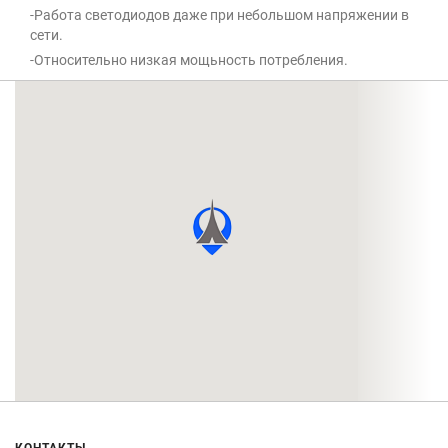
-Работа светодиодов даже при небольшом напряжении в
сети.
-Относительно низкая мощьность потребления.