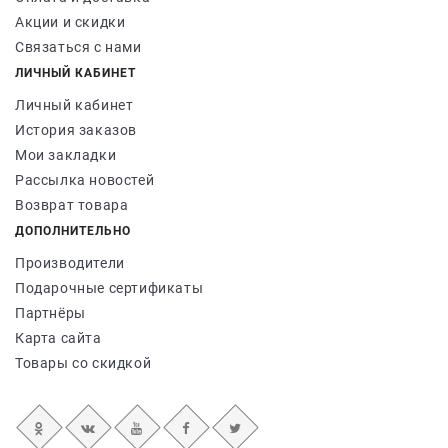
Акции и скидки
Связаться с нами
ЛИЧНЫЙ КАБИНЕТ
Личный кабинет
История заказов
Мои закладки
Рассылка новостей
Возврат товара
ДОПОЛНИТЕЛЬНО
Производители
Подарочные сертификаты
Партнёры
Карта сайта
Товары со скидкой