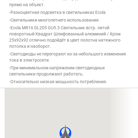
прямо на объект.
-Разноцветная подсветка в светильниках Ecola
-Светильники многолетнего использования.
-Ecola MR16 DL205 GU5.3 Светильник встр. литой
поворотный Квадрат Шлифованный алюминий / Хром
25x92x92 отлично подойдёт в цвет полотна натяжного
потолка и наоборот.
-Светодиоды не перегорают из-за небольшого изменения
тока в электросети.
-При минимальном напряжении светодиодные
светильники продолжают работать.
-Относительно низкая мощьность потребления.