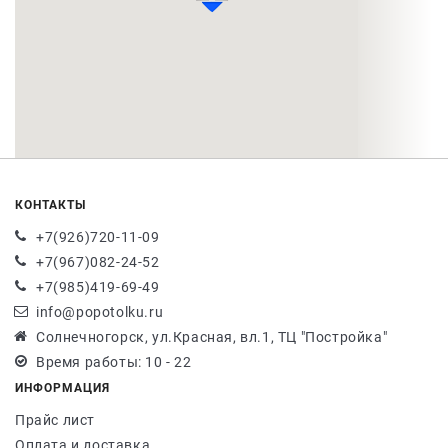
КОНТАКТЫ
+7(926)720-11-09
+7(967)082-24-52
+7(985)419-69-49
info@popotolku.ru
Солнечногорск, ул.Красная, вл.1, ТЦ "Постройка"
Время работы: 10 - 22
ИНФОРМАЦИЯ
Прайс лист
Оплата и доставка