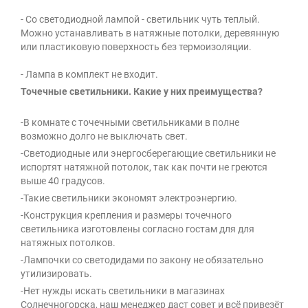
- Со светодиодной лампой - светильник чуть теплый.
Можно устанавливать в натяжные потолки, деревянную
или пластиковую поверхность без термоизоляции.
- Лампа в комплект не входит.
Точечные светильники. Какие у них преимущества?
-В комнате с точечными светильниками в полне
возможно долго не выключать свет.
-Светодиодные или энергосберегающие светильники не
испортят натяжной потолок, так как почти не греются
выше 40 градусов.
-Такие светильники экономят электроэнергию.
-Конструкция крепления и размеры точечного
светильника изготовлены согласно гостам для для
натяжных потолков.
-Лампочки со светодидами по закону не обязательно
утилизировать.
-Нет нужды искать светильники в магазинах
Солнечногорска, наш менеджер даст совет и всё привезёт