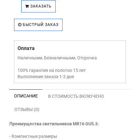
ЗАКАЗАТЬ
БЫСТРЫЙ ЗАКАЗ
Оплата
Наличными, Безналичными, Отсрочка
100% гарантия на полотно 15 лет
Выполнение заказа 1-3 дня
ОПИСАНИЕ
В СТОИМОСТЬ ВКЛЮЧЕНО
ОТЗЫВЫ (0)
Преимущества светильников MR16 GU5.3:
- Компактные размеры