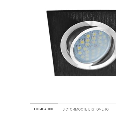
ОПИСАНИЕ
В СТОИМОСТЬ ВКЛЮЧЕНО