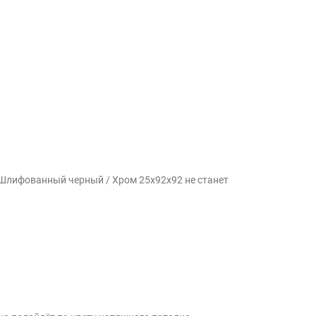
 Шлифованный черный / Хром 25x92x92 не станет