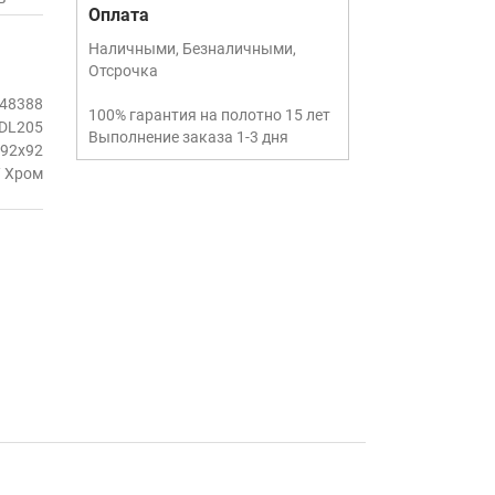
Оплата
Наличными, Безналичными,
Отсрочка
48388
100% гарантия на полотно 15 лет
DL205
Выполнение заказа 1-3 дня
92x92
 Хром