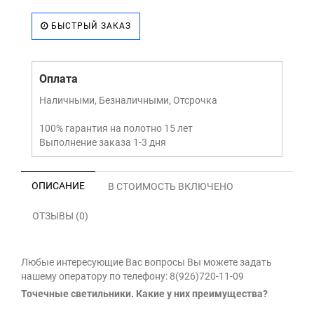
БЫСТРЫЙ ЗАКАЗ
Оплата
Наличными, Безналичными, Отсрочка
100% гарантия на полотно 15 лет
Выполнение заказа 1-3 дня
ОПИСАНИЕ
В СТОИМОСТЬ ВКЛЮЧЕНО
ОТЗЫВЫ (0)
Любые интересующие Вас вопросы Вы можете задать
нашему оператору по телефону: 8(926)720-11-09
Точечные светильники. Какие у них преимущества?