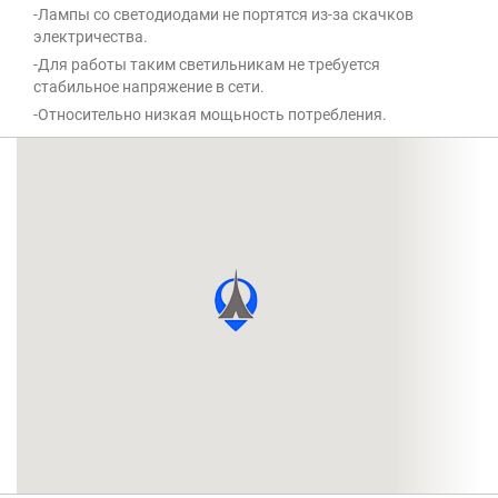
-Лампы со светодиодами не портятся из-за скачков
электричества.
-Для работы таким светильникам не требуется
стабильное напряжение в сети.
-Относительно низкая мощьность потребления.