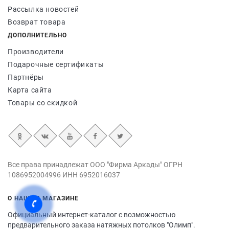
Рассылка новостей
Возврат товара
ДОПОЛНИТЕЛЬНО
Производители
Подарочные сертификаты
Партнёры
Карта сайта
Товары со скидкой
Все права принадлежат ООО "Фирма Аркады" ОГРН
1086952004996 ИНН 6952016037
О НАШЕМ МАГАЗИНЕ
Официальный интернет-каталог с возможностью
предварительного заказа натяжных потолков "Олимп".