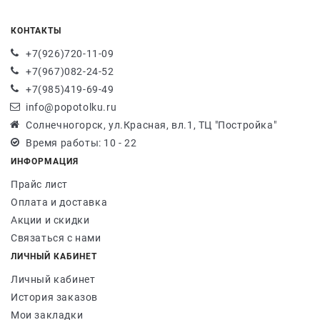
КОНТАКТЫ
+7(926)720-11-09
+7(967)082-24-52
+7(985)419-69-49
info@popotolku.ru
Солнечногорск, ул.Красная, вл.1, ТЦ "Постройка"
Время работы: 10 - 22
ИНФОРМАЦИЯ
Прайс лист
Оплата и доставка
Акции и скидки
Связаться с нами
ЛИЧНЫЙ КАБИНЕТ
Личный кабинет
История заказов
Мои закладки