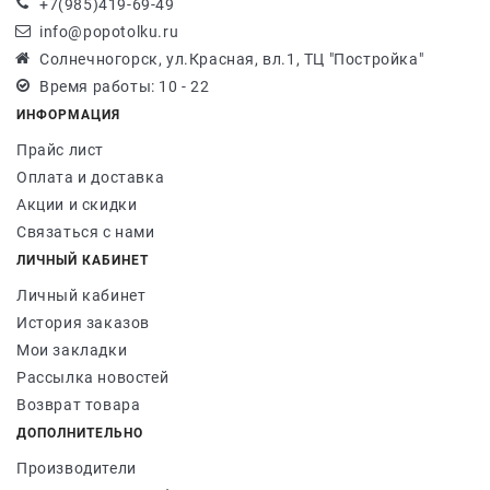
+7(985)419-69-49
info@popotolku.ru
Солнечногорск, ул.Красная, вл.1, ТЦ "Постройка"
Время работы: 10 - 22
ИНФОРМАЦИЯ
Прайс лист
Оплата и доставка
Акции и скидки
Связаться с нами
ЛИЧНЫЙ КАБИНЕТ
Личный кабинет
История заказов
Мои закладки
Рассылка новостей
Возврат товара
ДОПОЛНИТЕЛЬНО
Производители