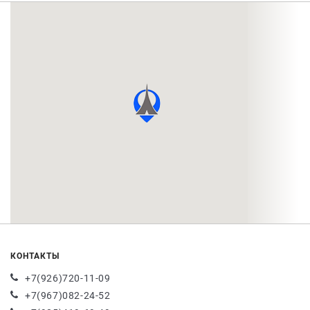
КОНТАКТЫ
+7(926)720-11-09
+7(967)082-24-52