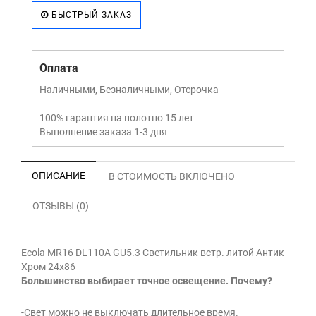
БЫСТРЫЙ ЗАКАЗ
Оплата
Наличными, Безналичными, Отсрочка
100% гарантия на полотно 15 лет
Выполнение заказа 1-3 дня
ОПИСАНИЕ
В СТОИМОСТЬ ВКЛЮЧЕНО
ОТЗЫВЫ (0)
Ecola MR16 DL110А GU5.3 Светильник встр. литой Антик
Хром 24x86
Большинство выбирает точное освещение. Почему?
-Свет можно не выключать длительное время.