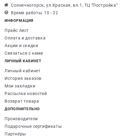
Солнечногорск, ул.Красная, вл.1, ТЦ "Постройка"
Время работы: 10 - 22
ИНФОРМАЦИЯ
Прайс лист
Оплата и доставка
Акции и скидки
Связаться с нами
ЛИЧНЫЙ КАБИНЕТ
Личный кабинет
История заказов
Мои закладки
Рассылка новостей
Возврат товара
ДОПОЛНИТЕЛЬНО
Производители
Подарочные сертификаты
Партнёры