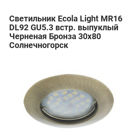
Светильник Ecola Light MR16
DL92 GU5.3 встр. выпуклый
Черненая Бронза 30x80
Солнечногорск