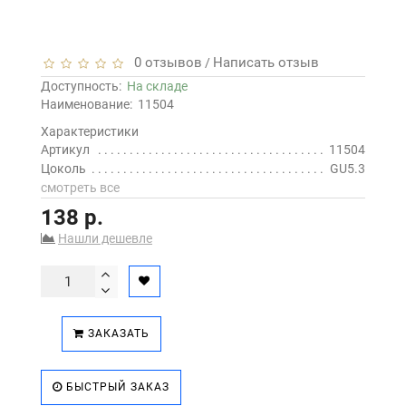
0 отзывов
Написать отзыв
/
Доступность:
На складе
Наименование:
11504
Характеристики
Артикул
11504
Цоколь
GU5.3
смотреть все
138 р.
Нашли дешевле
ЗАКАЗАТЬ
БЫСТРЫЙ ЗАКАЗ