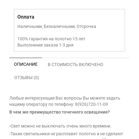
Оплата
Наличными, Безналичными, Отсрочка
100% гарантия на полотно 15 лет
Выполнение заказа 1-3 дня
ОПИСАНИЕ
В СТОИМОСТЬ ВКЛЮЧЕНО
ОТЗЫВЫ (0)
Любые интересующие Вас вопросы Вы можете задать
нашему оператору по телефону: 8(926)720-11-09
В чем же преимущество точечного освещения?
-Свет можно не выключать очень много времени.
-Такие светильники не расплавят полотно и не сделают