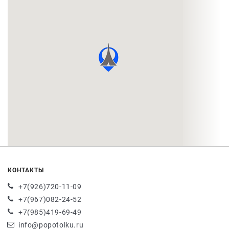
КОНТАКТЫ
+7(926)720-11-09
+7(967)082-24-52
+7(985)419-69-49
info@popotolku.ru