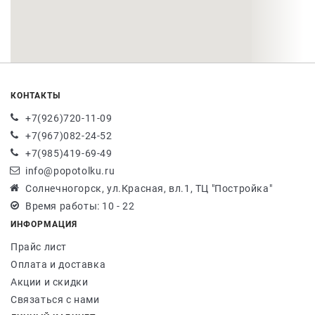
КОНТАКТЫ
+7(926)720-11-09
+7(967)082-24-52
+7(985)419-69-49
info@popotolku.ru
Солнечногорск, ул.Красная, вл.1, ТЦ "Постройка"
Время работы: 10 - 22
ИНФОРМАЦИЯ
Прайс лист
Оплата и доставка
Акции и скидки
Связаться с нами