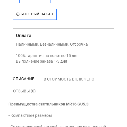
БЫСТРЫЙ ЗАКАЗ
Оплата
Наличными, Безналичными, Отсрочка
100% гарантия на полотно 15 лет
Выполнение заказа 1-3 дня
ОПИСАНИЕ
В СТОИМОСТЬ ВКЛЮЧЕНО
ОТЗЫВЫ (0)
Преимущества светильников MR16 GU5.3:
- Компактные размеры
- Со светодиодной лампой - светильник чуть теплый.