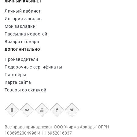
ЛИЧНЫЙ КАБИНЕТ
Личный кабинет
История заказов
Мои закладки
Рассылка новостей
Возврат товара
ДОПОЛНИТЕЛЬНО
Производители
Подарочные сертификаты
Партнёры
Карта сайта
Товары со скидкой
Все права принадлежат ООО "Фирма Аркады" ОГРН
1086952004996 ИНН 6952016037