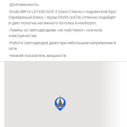
-Долговечность.
-Ecola MR16 LD1650 GU5.3 Glass Стекло с подсветкой Круг
Серебряный блеск / Хром 25x95 (кd74) отлично подойдёт
в цвет полотна натяжного потолка и наоборот.
-Лампы со светодиодами «не чувствуют» скачков
электричества.
-Работа светодиодов даже при небольшом напряжении в
сети.
-Низкий показатель мощности.