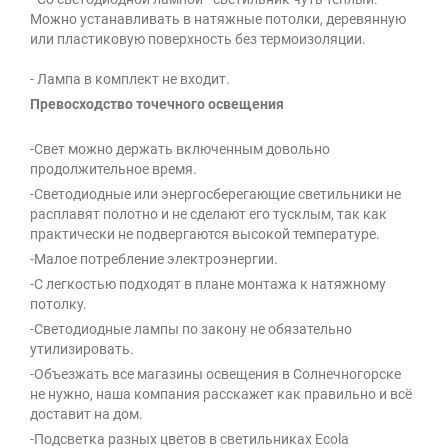
Можно устанавливать в натяжные потолки, деревянную
или пластиковую поверхность без термоизоляции.
- Лампа в комплект не входит.
Превосходство точечного освещения
-Свет можно держать включенным довольно
продолжительное время.
-Светодиодные или энергосберегающие светильники не
расплавят полотно и не сделают его тусклым, так как
практически не подвергаются высокой температуре.
-Малое потребление электроэнергии.
-С легкостью подходят в плане монтажа к натяжному
потолку.
-Светодиодные лампы по закону не обязательно
утилизировать.
-Объезжать все магазины освещения в Солнечногорске
не нужно, наша компания расскажет как правильно и всё
доставит на дом.
-Подсветка разных цветов в светильниках Ecola