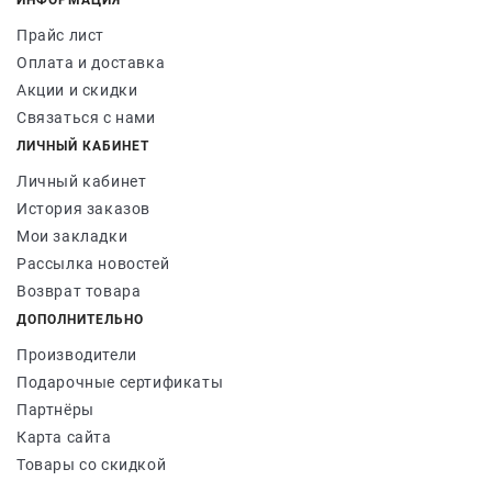
ИНФОРМАЦИЯ
Прайс лист
Оплата и доставка
Акции и скидки
Связаться с нами
ЛИЧНЫЙ КАБИНЕТ
Личный кабинет
История заказов
Мои закладки
Рассылка новостей
Возврат товара
ДОПОЛНИТЕЛЬНО
Производители
Подарочные сертификаты
Партнёры
Карта сайта
Товары со скидкой