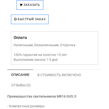
ЗАКАЗАТЬ
БЫСТРЫЙ ЗАКАЗ
Оплата
Наличными, Безналичными, Отсрочка
100% гарантия на полотно 15 лет
Выполнение заказа 1-3 дня
ОПИСАНИЕ
В СТОИМОСТЬ ВКЛЮЧЕНО
ОТЗЫВЫ (0)
Преимущества светильников MR16 GU5.3:
- Компактные размеры