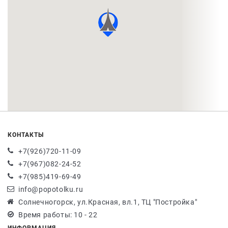
КОНТАКТЫ
+7(926)720-11-09
+7(967)082-24-52
+7(985)419-69-49
info@popotolku.ru
Солнечногорск, ул.Красная, вл.1, ТЦ "Постройка"
Время работы: 10 - 22