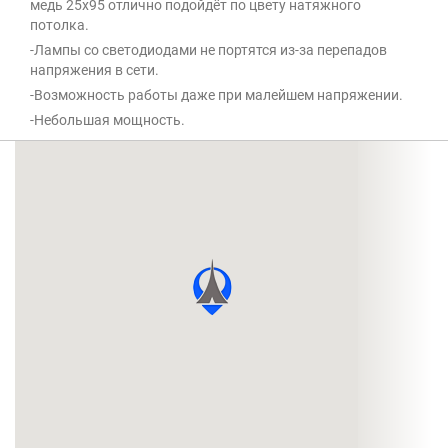
медь 25x95 отлично подойдёт по цвету натяжного
потолка.
-Лампы со светодиодами не портятся из-за перепадов
напряжения в сети.
-Возможность работы даже при малейшем напряжении.
-Небольшая мощность.