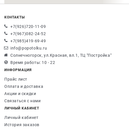
КОНТАКТЫ
+7(926)720-11-09
+7(967)082-24-52
+7(985)419-69-49
info@popotolku.ru
Солнечногорск, ул.Красная, вл.1, ТЦ "Постройка"
Время работы: 10 - 22
ИНФОРМАЦИЯ
Прайс лист
Оплата и доставка
Акции и скидки
Связаться с нами
ЛИЧНЫЙ КАБИНЕТ
Личный кабинет
История заказов