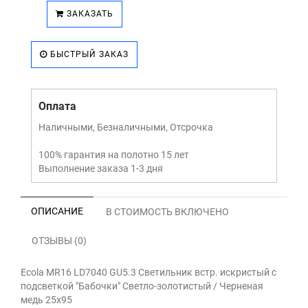
ЗАКАЗАТЬ
БЫСТРЫЙ ЗАКАЗ
Оплата
Наличными, Безналичными, Отсрочка
100% гарантия на полотно 15 лет
Выполнение заказа 1-3 дня
ОПИСАНИЕ
В СТОИМОСТЬ ВКЛЮЧЕНО
ОТЗЫВЫ (0)
Ecola MR16 LD7040 GU5.3 Светильник встр. искристый с
подсветкой "Бабочки" Светло-золотистый / Черненая
медь 25x95