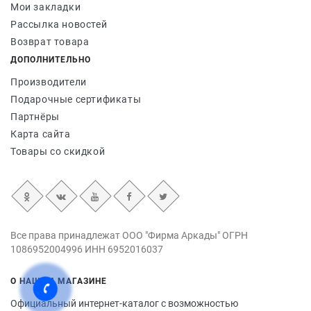
Мои закладки
Рассылка новостей
Возврат товара
ДОПОЛНИТЕЛЬНО
Производители
Подарочные сертификаты
Партнёры
Карта сайта
Товары со скидкой
Все права принадлежат ООО "Фирма Аркады" ОГРН
1086952004996 ИНН 6952016037
О НАШЕМ МАГАЗИНЕ
Официальный интернет-каталог с возможностью